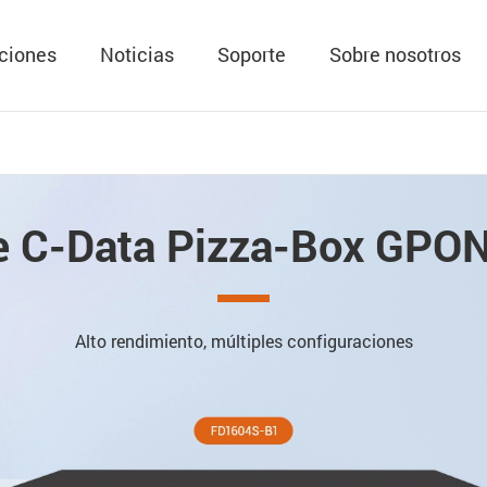
ciones
Noticias
Soporte
Sobre nosotros
e C-Data Pizza-Box GPO
Alto rendimiento, múltiples configuraciones