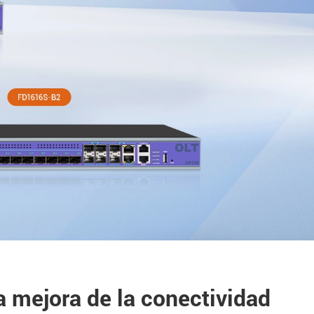
a mejora de la conectividad