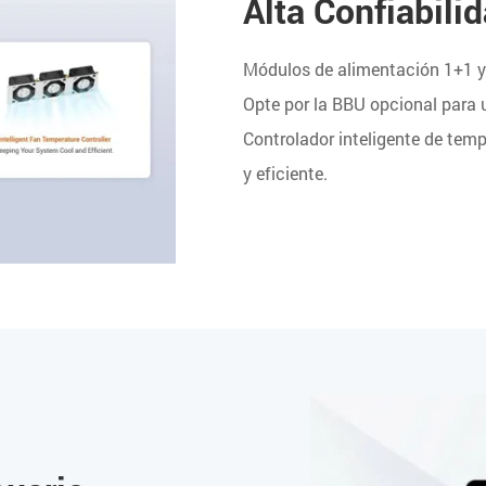
Alta Confiabili
Módulos de alimentación 1+1 y 
Opte por la BBU opcional para
Controlador inteligente de tem
y eficiente.