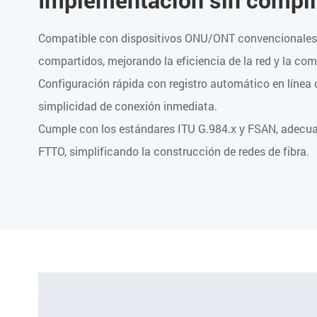
Compatible con dispositivos ONU/ONT convencionale
compartidos, mejorando la eficiencia de la red y la c
Configuración rápida con registro automático en líne
simplicidad de conexión inmediata.
Cumple con los estándares ITU G.984.x y FSAN, adecu
FTTO, simplificando la construcción de redes de fibra.