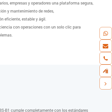
rios, empresas y operadores una plataforma segura,
ación y mantenimiento de redes,
 eficiente, estable y ágil.
ciencia con operaciones con un solo clic para
blemas.
S-B1 cumple completamente con los estándares