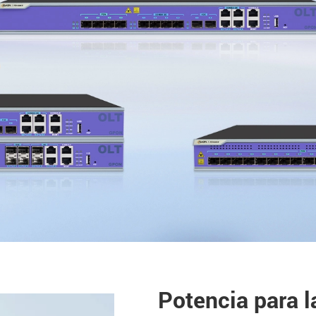
Potencia para l