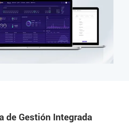
a de Gestión Integrada