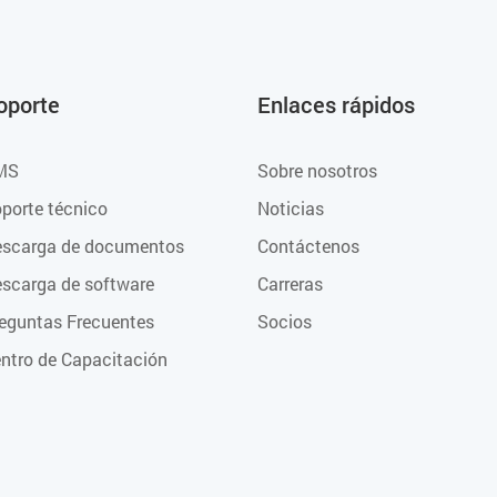
oporte
Enlaces rápidos
MS
Sobre nosotros
porte técnico
Noticias
scarga de documentos
Contáctenos
scarga de software
Carreras
eguntas Frecuentes
Socios
ntro de Capacitación