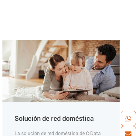
Solución de red doméstica
La solución de red doméstica de C-Data