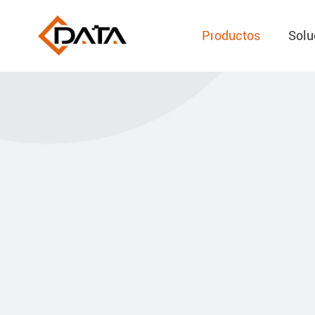
Productos
Solu