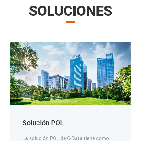
SOLUCIONES
Solución POL
La solución POL de C-Data tiene como