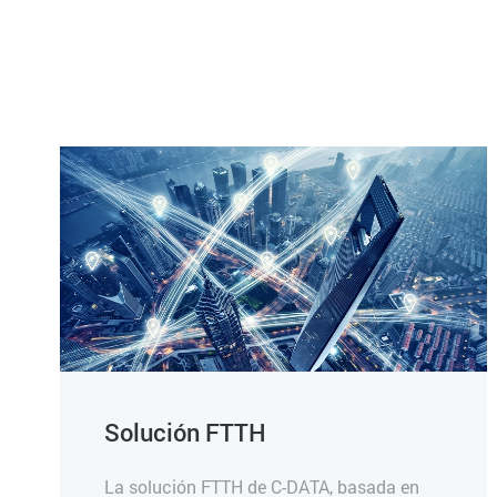
Solución FTTH
La solución FTTH de C-DATA, basada en