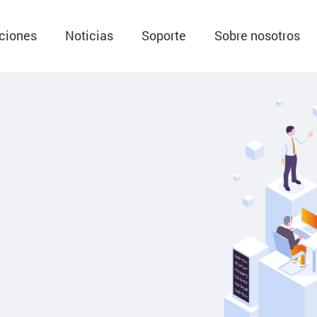
ciones
Noticias
Soporte
Sobre nosotros