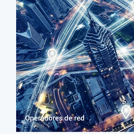
Operadores de red