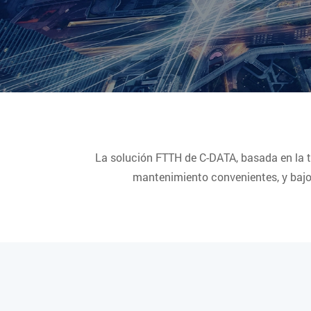
La solución FTTH de C-DATA, basada en la t
mantenimiento convenientes, y bajo 