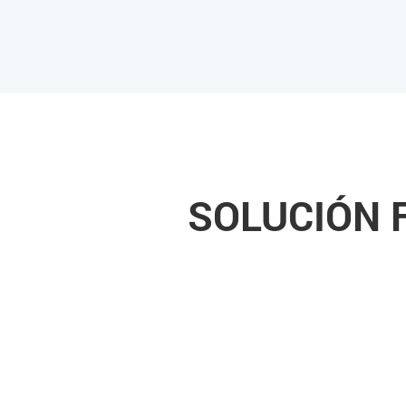
SOLUCIÓN 