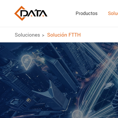
Productos
Solu
Soluciones
Solución FTTH