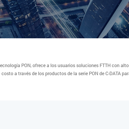
ecnología PON, ofrece a los usuarios soluciones FTTH con alto 
costo a través de los productos de la serie PON de C-DATA para