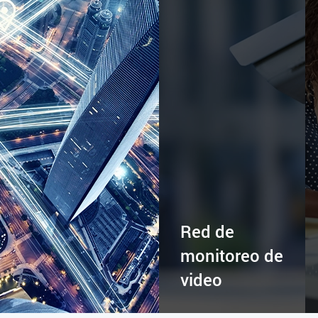
Red de
monitoreo de
video