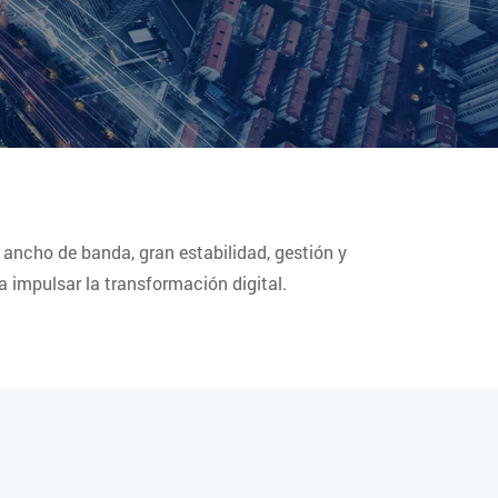
ancho de banda, gran estabilidad, gestión y
 impulsar la transformación digital.