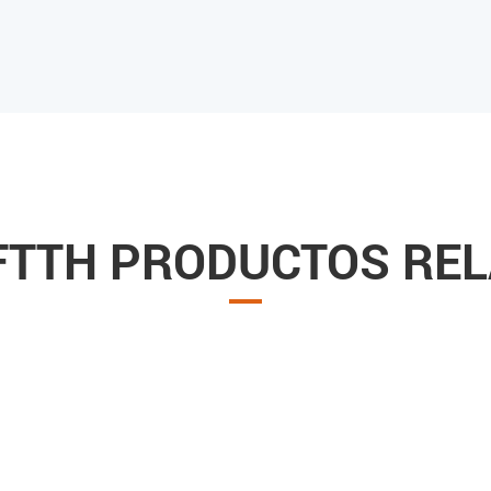
FTTH PRODUCTOS RE