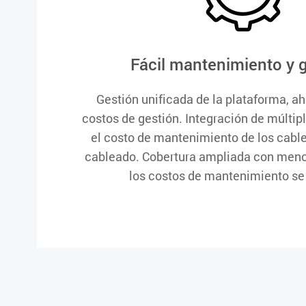
Fácil mantenimiento y 
Gestión unificada de la plataforma, ah
costos de gestión. Integración de múltip
el costo de mantenimiento de los cable
cableado. Cobertura ampliada con men
los costos de mantenimiento se