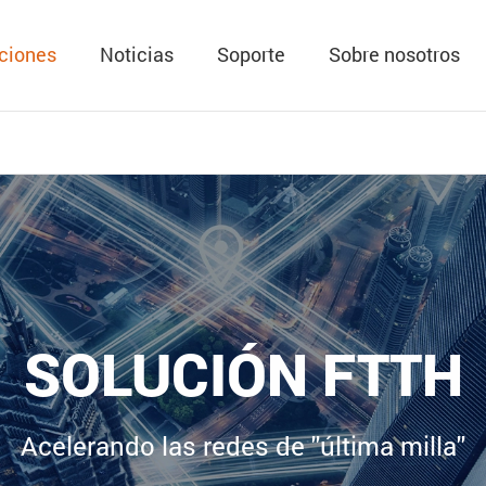
ciones
Noticias
Soporte
Sobre nosotros
SOLUCIÓN FTTH
Acelerando las redes de ''última milla''