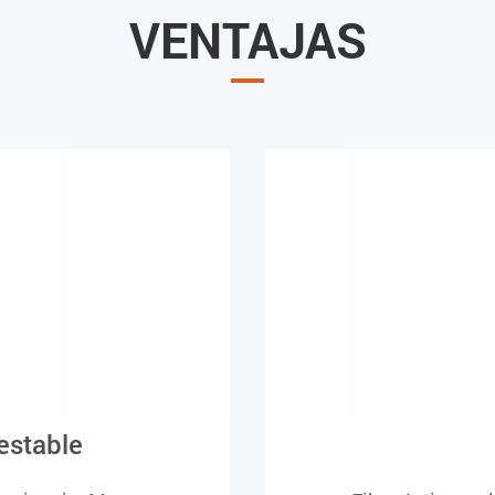
VENTAJAS
estable