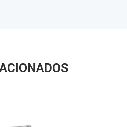
LACIONADOS