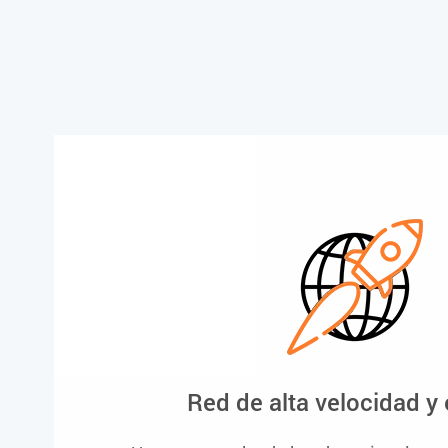
Red de alta velocidad y 