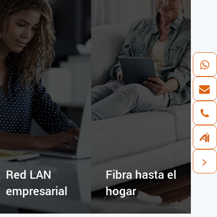
Red LAN
Fibra hasta el
empresarial
hogar