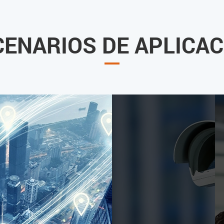
CENARIOS DE APLICAC