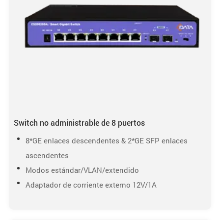
Switch no administrable de 8 puertos
8*GE enlaces descendentes & 2*GE SFP enlaces
ascendentes
Modos estándar/VLAN/extendido
Adaptador de corriente externo 12V/1A