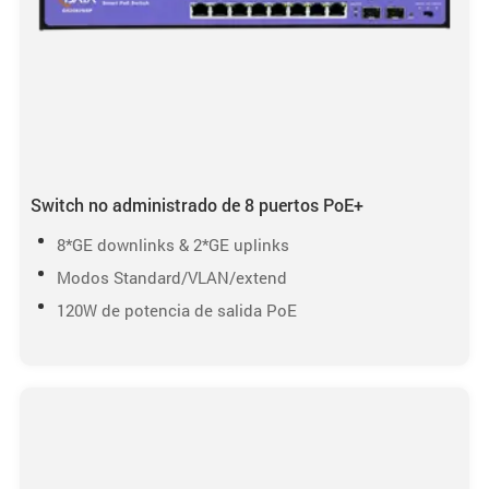
Switch no administrado de 8 puertos PoE+
8*GE downlinks & 2*GE uplinks
Modos Standard/VLAN/extend
120W de potencia de salida PoE