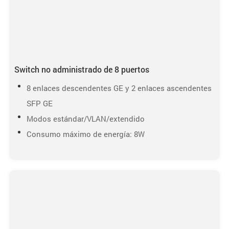
Switch no administrado de 8 puertos
8 enlaces descendentes GE y 2 enlaces ascendentes
SFP GE
Modos estándar/VLAN/extendido
Consumo máximo de energía: 8W