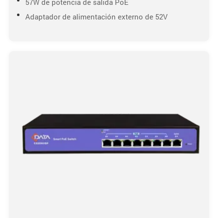
57W de potencia de salida PoE
Adaptador de alimentación externo de 52V