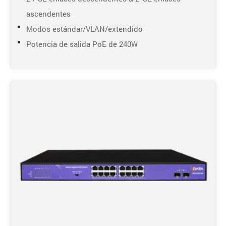
ascendentes
Modos estándar/VLAN/extendido
Potencia de salida PoE de 240W