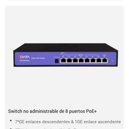
Switch no administrable de 8 puertos PoE+
7*GE enlaces descendentes & 1GE enlace ascendente