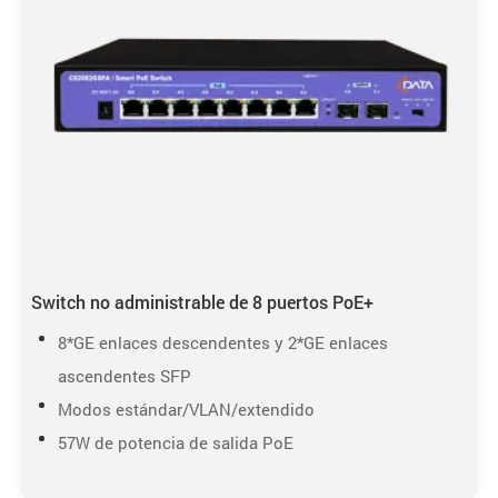
Switch no administrable de 8 puertos PoE+
8*GE enlaces descendentes y 2*GE enlaces
ascendentes SFP
Modos estándar/VLAN/extendido
57W de potencia de salida PoE