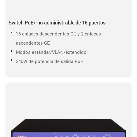
Switch PoE+ no administrable de 16 puertos
16 enlaces descendentes GE y 2 enlaces
ascendentes GE
Modos estándar/VLAN/extendido
240W de potencia de salida PoE