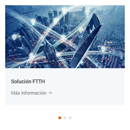
Solución FTTH
Más información
