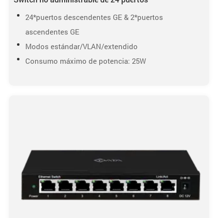
24*puertos descendentes GE & 2*puertos
ascendentes GE
Modos estándar/VLAN/extendido
Consumo máximo de potencia: 25W