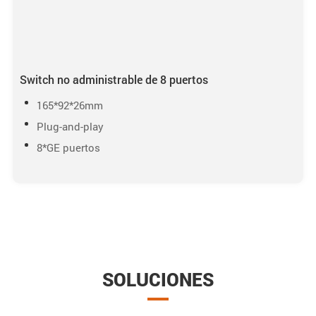
Switch no administrable de 8 puertos
165*92*26mm
Plug-and-play
8*GE puertos
SOLUCIONES