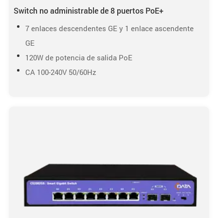
Switch no administrable de 8 puertos PoE+
7 enlaces descendentes GE y 1 enlace ascendente
GE
120W de potencia de salida PoE
CA 100-240V 50/60Hz