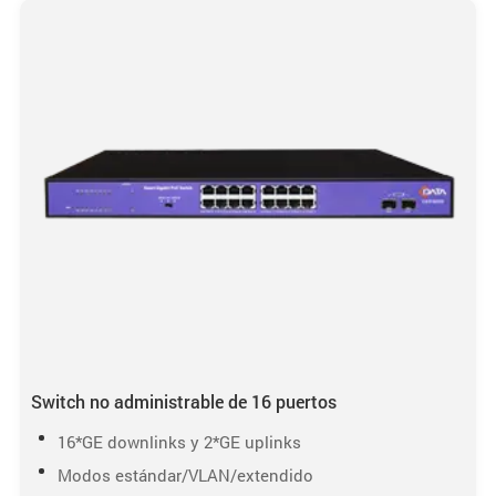
Switch no administrable de 16 puertos
16*GE downlinks y 2*GE uplinks
Modos estándar/VLAN/extendido