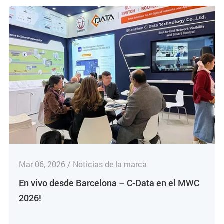
Mar 06, 2026 / Noticias de la marca
En vivo desde Barcelona – C-Data en el MWC
2026!