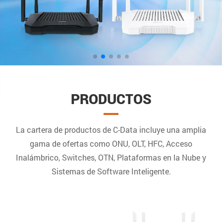
PRODUCTOS
La cartera de productos de C-Data incluye una amplia
gama de ofertas como ONU, OLT, HFC, Acceso
Inalámbrico, Switches, OTN, Plataformas en la Nube y
Sistemas de Software Inteligente.