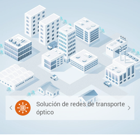
Solución de redes de transporte


óptico