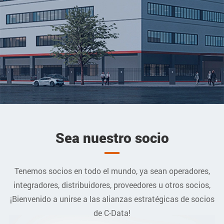
Sea nuestro socio
Tenemos socios en todo el mundo, ya sean operadores,
integradores, distribuidores, proveedores u otros socios,
¡Bienvenido a unirse a las alianzas estratégicas de socios
de C-Data!