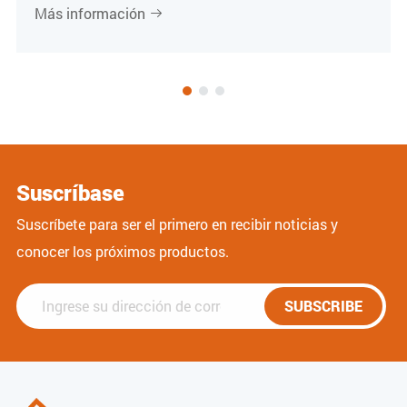
Más información

Suscríbase
Suscríbete para ser el primero en recibir noticias y
conocer los próximos productos.
SUBSCRIBE