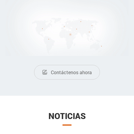
Contáctenos ahora

NOTICIAS