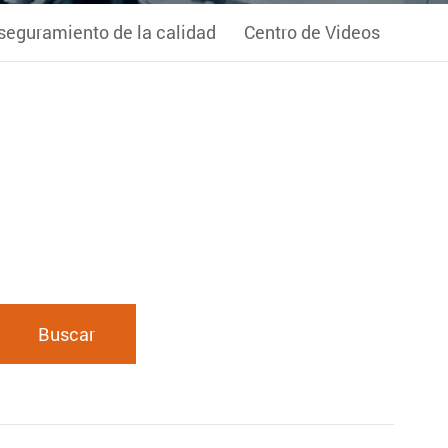
seguramiento de la calidad
Centro de Videos
Buscar