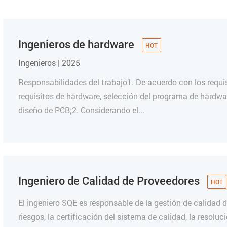
Ingenieros de hardware
Ingenieros | 2025
Responsabilidades del trabajo1. De acuerdo con los requisi
requisitos de hardware, selección del programa de hardwa
diseño de PCB;2. Considerando el...
Ingeniero de Calidad de Proveedores
El ingeniero SQE es responsable de la gestión de calidad 
riesgos, la certificación del sistema de calidad, la resolu