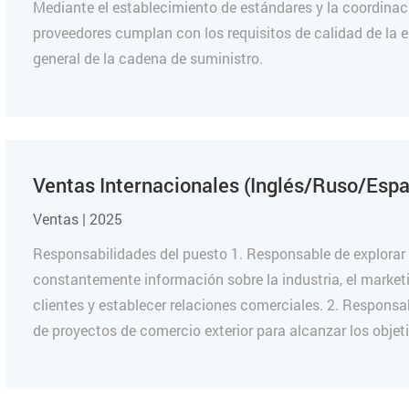
Mediante el establecimiento de estándares y la coordinaci
proveedores cumplan con los requisitos de calidad de la
general de la cadena de suministro.
Ventas Internacionales (Inglés/Ruso/Esp
Ventas | 2025
Responsabilidades del puesto 1. Responsable de explorar 
constantemente información sobre la industria, el market
clientes y establecer relaciones comerciales. 2. Responsa
de proyectos de comercio exterior para alcanzar los objet