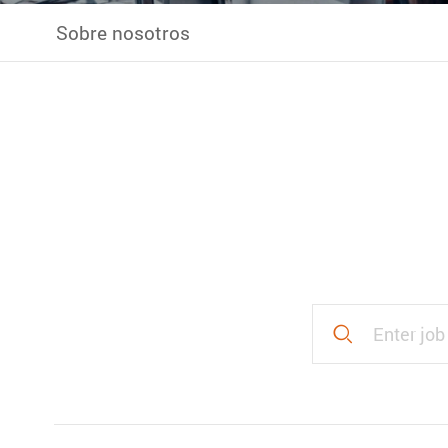
Sobre nosotros
