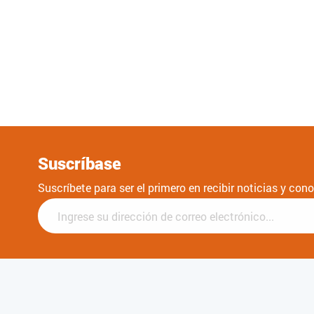
Suscríbase
Suscríbete para ser el primero en recibir noticias y co