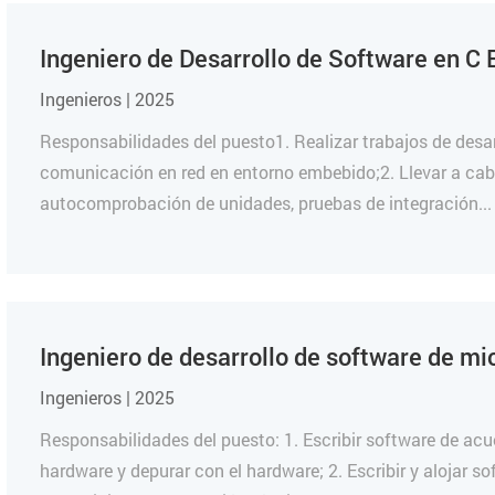
Ingeniero de Desarrollo de Software en 
Ingenieros | 2025
Responsabilidades del puesto1. Realizar trabajos de desa
comunicación en red en entorno embebido;2. Llevar a cabo 
autocomprobación de unidades, pruebas de integración...
Ingeniero de desarrollo de software de m
Ingenieros | 2025
Responsabilidades del puesto: 1. Escribir software de acu
hardware y depurar con el hardware; 2. Escribir y alojar