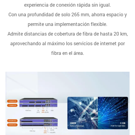
experiencia de conexión rápida sin igual.
Con una profundidad de solo 265 mm, ahorra espacio y
permite una implementación flexible.
Admite distancias de cobertura de fibra de hasta 20 km,
aprovechando al máximo los servicios de internet por
fibra en el área.