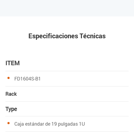
Especificaciones Técnicas
ITEM
FD1604S-B1
Rack
Type
Caja estándar de 19 pulgadas 1U