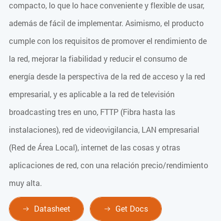
compacto, lo que lo hace conveniente y flexible de usar,
además de fácil de implementar. Asimismo, el producto
cumple con los requisitos de promover el rendimiento de
la red, mejorar la fiabilidad y reducir el consumo de
energía desde la perspectiva de la red de acceso y la red
empresarial, y es aplicable a la red de televisión
broadcasting tres en uno, FTTP (Fibra hasta las
instalaciones), red de videovigilancia, LAN empresarial
(Red de Área Local), internet de las cosas y otras
aplicaciones de red, con una relación precio/rendimiento
muy alta.
Datasheet
Get Docs

