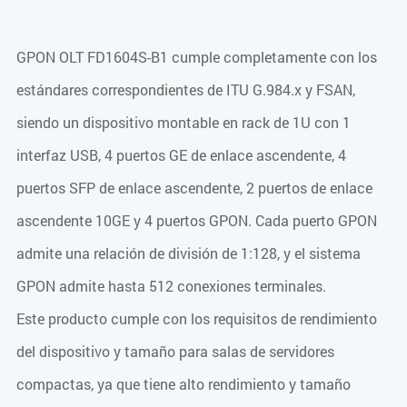
GPON OLT FD1604S-B1 cumple completamente con los
estándares correspondientes de ITU G.984.x y FSAN,
siendo un dispositivo montable en rack de 1U con 1
interfaz USB, 4 puertos GE de enlace ascendente, 4
puertos SFP de enlace ascendente, 2 puertos de enlace
ascendente 10GE y 4 puertos GPON. Cada puerto GPON
admite una relación de división de 1:128, y el sistema
GPON admite hasta 512 conexiones terminales.
Este producto cumple con los requisitos de rendimiento
del dispositivo y tamaño para salas de servidores
compactas, ya que tiene alto rendimiento y tamaño