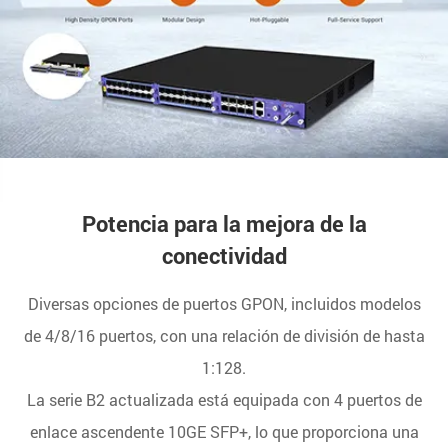
Potencia para la mejora de la
conectividad
Diversas opciones de puertos GPON, incluidos modelos
de 4/8/16 puertos, con una relación de división de hasta
1:128.
La serie B2 actualizada está equipada con 4 puertos de
enlace ascendente 10GE SFP+, lo que proporciona una