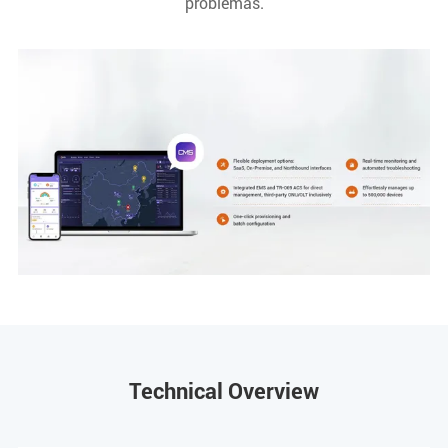
problemas.
Technical Overview