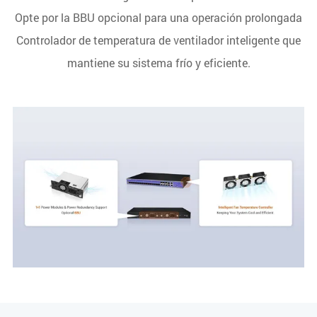
Opte por la BBU opcional para una operación prolongada
Controlador de temperatura de ventilador inteligente que
mantiene su sistema frío y eficiente.