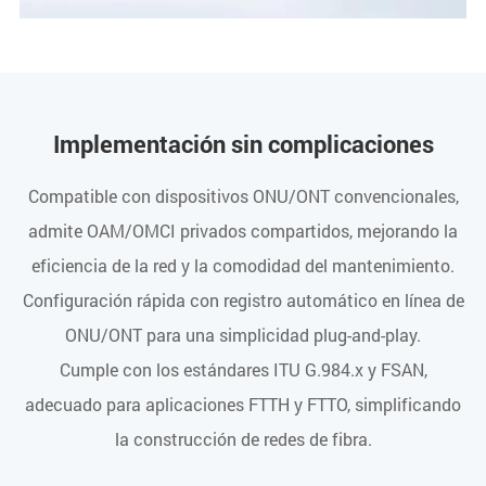
Implementación sin complicaciones
Compatible con dispositivos ONU/ONT convencionales,
admite OAM/OMCI privados compartidos, mejorando la
eficiencia de la red y la comodidad del mantenimiento.
Configuración rápida con registro automático en línea de
ONU/ONT para una simplicidad plug-and-play.
Cumple con los estándares ITU G.984.x y FSAN,
adecuado para aplicaciones FTTH y FTTO, simplificando
la construcción de redes de fibra.