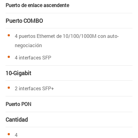
Puerto de enlace ascendente
Puerto COMBO
4 puertos Ethernet de 10/100/1000M con auto-
negociación
4 interfaces SFP
10-Gigabit
2 interfaces SFP+
Puerto PON
Cantidad
4