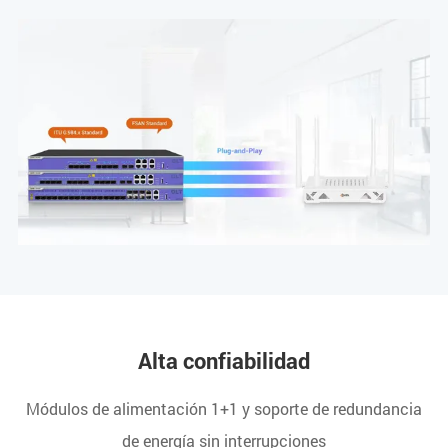
Alta confiabilidad
Módulos de alimentación 1+1 y soporte de redundancia
de energía sin interrupciones