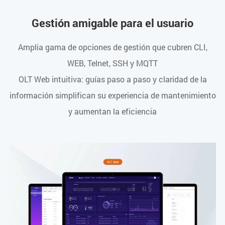
Gestión amigable para el usuario
Amplia gama de opciones de gestión que cubren CLI,
WEB, Telnet, SSH y MQTT
OLT Web intuitiva: guías paso a paso y claridad de la
información simplifican su experiencia de mantenimiento
y aumentan la eficiencia