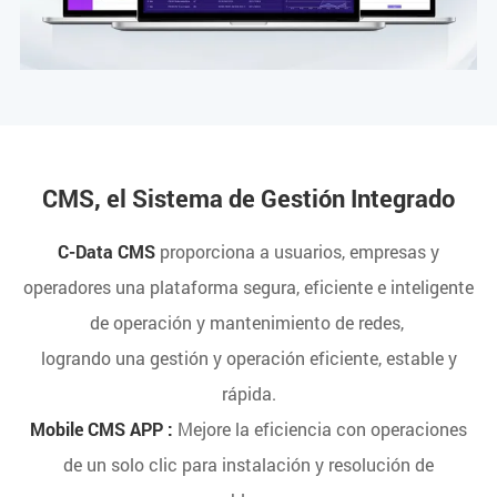
CMS, el Sistema de Gestión Integrado
C-Data CMS
proporciona a usuarios, empresas y
operadores una plataforma segura, eficiente e inteligente
de operación y mantenimiento de redes,
logrando una gestión y operación eficiente, estable y
rápida.
Mobile CMS APP :
Mejore la eficiencia con operaciones
de un solo clic para instalación y resolución de