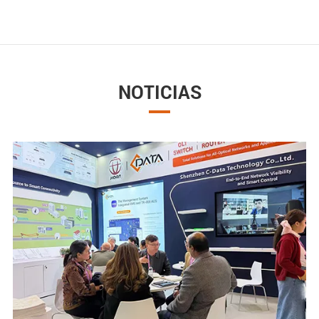
NOTICIAS