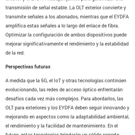
transmisión de señal estable. La OLT exterior convierte y
transmite señales a los abonados, mientras que el EYDFA
amplifica estas señales a lo largo del enlace de fibra.
Optimizar la configuración de ambos dispositivos puede
mejorar significativamente el rendimiento y la estabilidad
de la red.
Perspectivas futuras
A medida que la 5G, el IoT y otras tecnologías continúen
evolucionando, las redes de acceso óptico enfrentarán
desafíos cada vez más complejos. Para abordarlos, las
OLT para exteriores y los EYDFA deben seguir innovando y
mejorando en aspectos como la adaptabilidad ambiental,
el rendimiento y la facilidad de mantenimiento. En el
futuro, estas tecnologías brindarán un sólido soporte