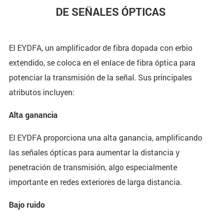
DE SEÑALES ÓPTICAS
El EYDFA, un amplificador de fibra dopada con erbio
extendido, se coloca en el enlace de fibra óptica para
potenciar la transmisión de la señal. Sus principales
atributos incluyen:
Alta ganancia
El EYDFA proporciona una alta ganancia, amplificando
las señales ópticas para aumentar la distancia y
penetración de transmisión, algo especialmente
importante en redes exteriores de larga distancia.
Bajo ruido