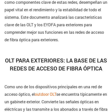
como componentes clave de estas redes, desempeñan un
papel vital en el rendimiento y la estabilidad de todo el
sistema. Este documento analizará las características
clave de las OLT y los EYDFA para exteriores para
comprender mejor sus funciones en las redes de acceso
de fibra óptica para exteriores.
OLT PARA EXTERIORES: LA BASE DE LAS
REDES DE ACCESO DE FIBRA ÓPTICA
Como uno de los dispositivos principales en una red de
acceso óptico, el
outdoor OLT
se encuentra típicamente en
un gabinete exterior. Convierte las señales ópticas en
eléctricas y las transmite a los abonados a través de fibra