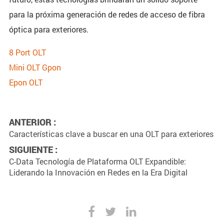
para la próxima generación de redes de acceso de fibra
óptica para exteriores.
8 Port OLT
Mini OLT Gpon
Epon OLT
ANTERIOR :
Características clave a buscar en una OLT para exteriores
SIGUIENTE :
C-Data Tecnología de Plataforma OLT Expandible:
Liderando la Innovación en Redes en la Era Digital