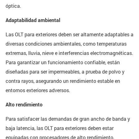
óptica.
Adaptabilidad ambiental
Las OLT para exteriores deben ser altamente adaptables a
diversas condiciones ambientales, como temperaturas
extremas, lluvia, nieve e interferencias electromagnéticas.
Para garantizar un funcionamiento confiable, están
diseñadas para ser impermeables, a prueba de polvo y
contra rayos, asegurando un rendimiento estable en
entornos exteriores adversos.
Alto rendimiento
Para satisfacer las demandas de gran ancho de banda y
baja latencia, las OLT para exteriores deben estar
equipadas con procesadores de alto rendimiento,