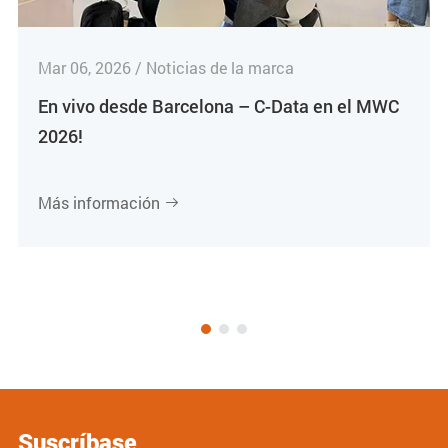
Mar 06, 2026 / Noticias de la marca
En vivo desde Barcelona – C-Data en el MWC
2026!
Más información

Suscríbase