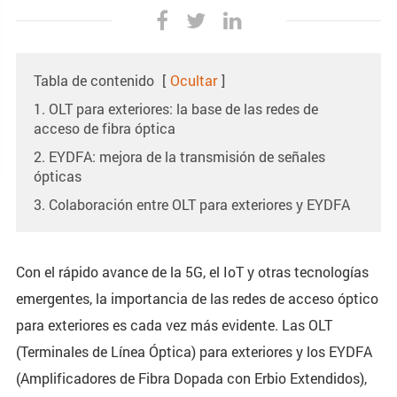
Tabla de contenido
[
Ocultar
]
1. OLT para exteriores: la base de las redes de
acceso de fibra óptica
2. EYDFA: mejora de la transmisión de señales
ópticas
3. Colaboración entre OLT para exteriores y EYDFA
Con el rápido avance de la 5G, el IoT y otras tecnologías
emergentes, la importancia de las redes de acceso óptico
para exteriores es cada vez más evidente. Las OLT
(Terminales de Línea Óptica) para exteriores y los EYDFA
(Amplificadores de Fibra Dopada con Erbio Extendidos),