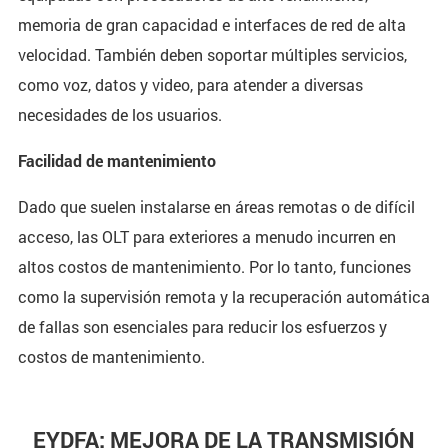
memoria de gran capacidad e interfaces de red de alta
velocidad. También deben soportar múltiples servicios,
como voz, datos y video, para atender a diversas
necesidades de los usuarios.
Facilidad de mantenimiento
Dado que suelen instalarse en áreas remotas o de difícil
acceso, las OLT para exteriores a menudo incurren en
altos costos de mantenimiento. Por lo tanto, funciones
como la supervisión remota y la recuperación automática
de fallas son esenciales para reducir los esfuerzos y
costos de mantenimiento.
EYDFA: MEJORA DE LA TRANSMISIÓN