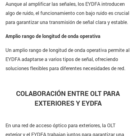
Aunque al amplificar las señales, los EYDFA introducen
algo de ruido, el funcionamiento con bajo ruido es crucial
para garantizar una transmisión de señal clara y estable.
Amplio rango de longitud de onda operativa
Un amplio rango de longitud de onda operativa permite al
EYDFA adaptarse a varios tipos de señal, ofreciendo
soluciones flexibles para diferentes necesidades de red.
COLABORACIÓN ENTRE OLT PARA
EXTERIORES Y EYDFA
En una red de acceso óptico para exteriores, la OLT
exterior y el EYDFA trabajan juntos para garantizar una