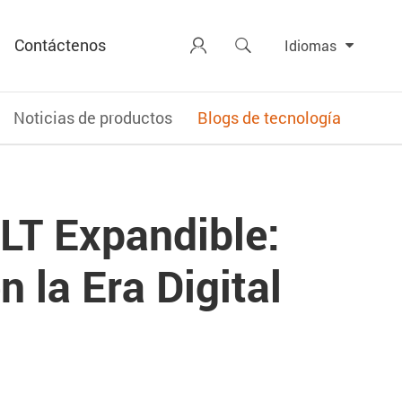
Contáctenos


Idiomas
Noticias de productos
Blogs de tecnología
LT Expandible:
 la Era Digital