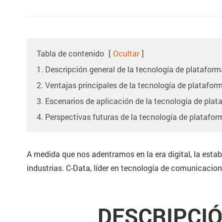
Tabla de contenido
[
Ocultar
]
1. Descripción general de la tecnología de platafor
2. Ventajas principales de la tecnología de platafo
3. Escenarios de aplicación de la tecnología de pla
4. Perspectivas futuras de la tecnología de platafo
A medida que nos adentramos en la era digital, la estab
industrias. C-Data, líder en tecnología de comunicacion
DESCRIPCIÓ