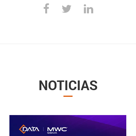
NOTICIAS