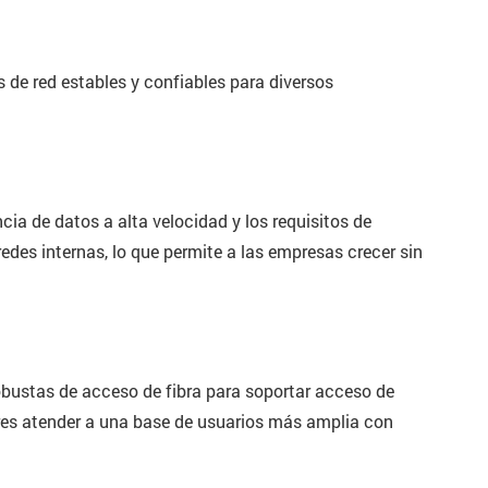
 de red estables y confiables para diversos
ia de datos a alta velocidad y los requisitos de
des internas, lo que permite a las empresas crecer sin
bustas de acceso de fibra para soportar acceso de
res atender a una base de usuarios más amplia con