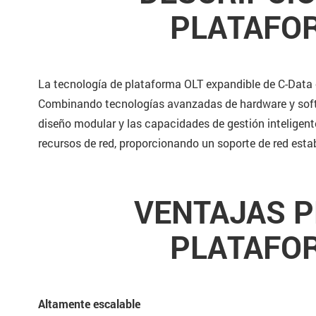
PLATAFOR
La tecnología de plataforma OLT expandible de C-Data o
Combinando tecnologías avanzadas de hardware y softwa
diseño modular y las capacidades de gestión inteligent
recursos de red, proporcionando un soporte de red estab
VENTAJAS P
PLATAFOR
Altamente escalable