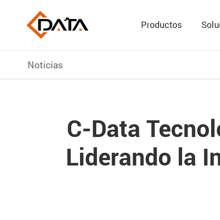
Productos
Solu
Noticias
C-Data Tecnol
Liderando la I