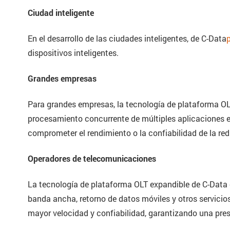
Ciudad inteligente
En el desarrollo de las ciudades inteligentes, de C-Data
dispositivos inteligentes.
Grandes empresas
Para grandes empresas, la tecnología de plataforma OLT
procesamiento concurrente de múltiples aplicaciones em
comprometer el rendimiento o la confiabilidad de la red
Operadores de telecomunicaciones
La tecnología de plataforma OLT expandible de C-Data 
banda ancha, retorno de datos móviles y otros servici
mayor velocidad y confiabilidad, garantizando una prest