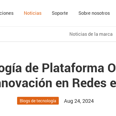
ciones
Noticias
Soporte
Sobre nosotros
Noticias de la marca
ogía de Plataforma O
nnovación en Redes en
Aug 24, 2024
Blogs de tecnología