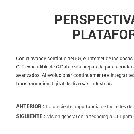
PERSPECTIV
PLATAFOR
Con el avance continuo del 5G, el Internet de las cosa
OLT expandible de C-Data está preparada para abordar 
avanzados. Al evolucionar continuamente e integrar tec
transformación digital de diversas industrias.
ANTERIOR :
La creciente importancia de las redes de a
SIGUIENTE :
Visión general de la tecnología OLT para 