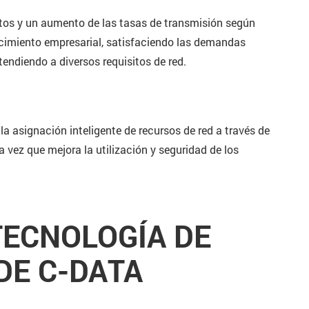
rtos y un aumento de las tasas de transmisión según
recimiento empresarial, satisfaciendo las demandas
diendo a diversos requisitos de red.
la asignación inteligente de recursos de red a través de
 vez que mejora la utilización y seguridad de los
TECNOLOGÍA DE
DE C-DATA