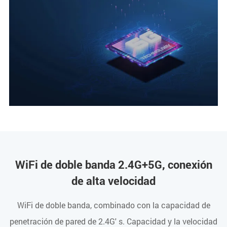
WiFi de doble banda 2.4G+5G, conexión
de alta velocidad
WiFi de doble banda, combinado con la capacidad de
penetración de pared de 2.4G' s. Capacidad y la velocidad