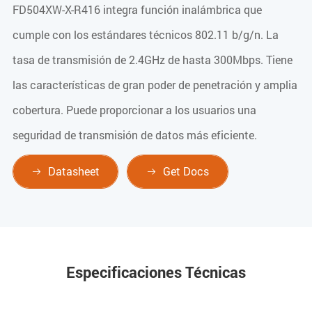
FD504XW-X-R416 integra función inalámbrica que
cumple con los estándares técnicos 802.11 b/g/n. La
tasa de transmisión de 2.4GHz de hasta 300Mbps. Tiene
las características de gran poder de penetración y amplia
cobertura. Puede proporcionar a los usuarios una
seguridad de transmisión de datos más eficiente.
Datasheet
Get Docs


Especificaciones Técnicas