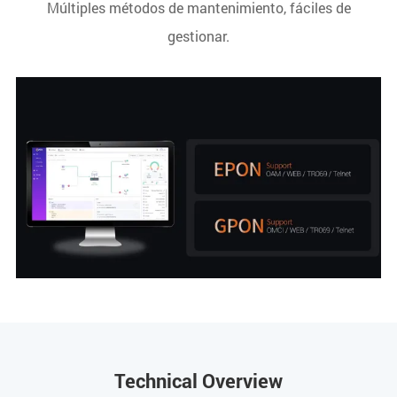
Múltiples métodos de mantenimiento, fáciles de
gestionar.
Technical Overview