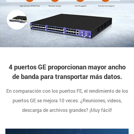
4 puertos GE proporcionan mayor ancho
de banda para transportar más datos.
En comparación con los puertos FE, el rendimiento de los
puertos GE se mejora 10 veces. ¿Reuniones, videos,
descarga de archivos grandes? ¡Muy fácil!