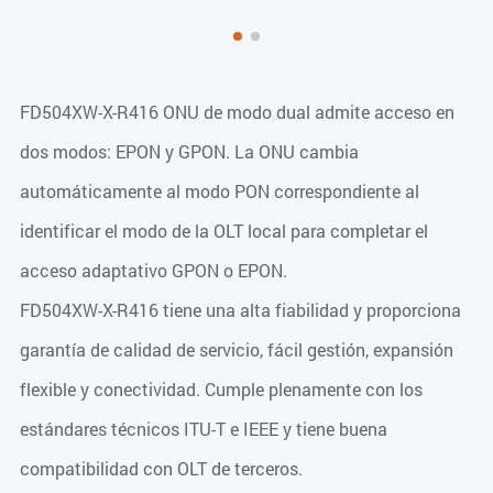
FD504XW-X-R416 ONU de modo dual admite acceso en
dos modos: EPON y GPON. La ONU cambia
automáticamente al modo PON correspondiente al
identificar el modo de la OLT local para completar el
acceso adaptativo GPON o EPON.
FD504XW-X-R416 tiene una alta fiabilidad y proporciona
garantía de calidad de servicio, fácil gestión, expansión
flexible y conectividad. Cumple plenamente con los
estándares técnicos ITU-T e IEEE y tiene buena
compatibilidad con OLT de terceros.