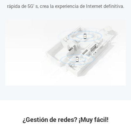
rápida de 5G' s, crea la experiencia de Internet definitiva.
¿Gestión de redes? ¡Muy fácil!