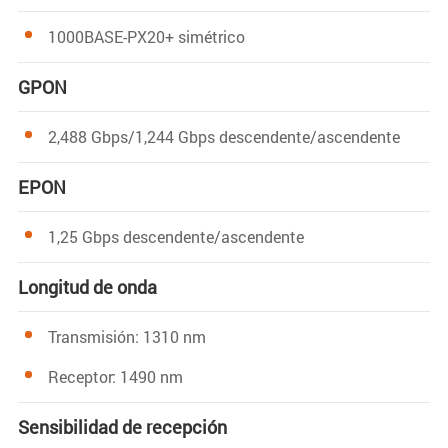
1000BASE-PX20+ simétrico
GPON
2,488 Gbps/1,244 Gbps descendente/ascendente
EPON
1,25 Gbps descendente/ascendente
Longitud de onda
Transmisión: 1310 nm
Receptor: 1490 nm
Sensibilidad de recepción