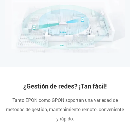
¿Gestión de redes? ¡Tan fácil!
Tanto EPON como GPON soportan una variedad de
métodos de gestión, mantenimiento remoto, conveniente
y rápido.