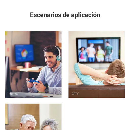
Escenarios de aplicación