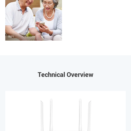
Technical Overview