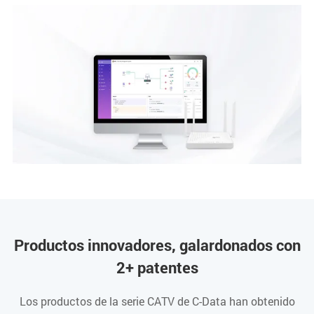
Productos innovadores, galardonados con
2+ patentes
Los productos de la serie CATV de C-Data han obtenido