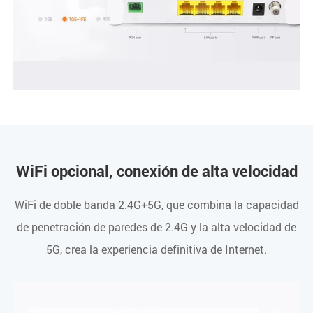
WiFi opcional, conexión de alta velocidad
WiFi de doble banda 2.4G+5G, que combina la capacidad
de penetración de paredes de 2.4G y la alta velocidad de
5G, crea la experiencia definitiva de Internet.