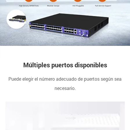
Múltiples puertos disponibles
Puede elegir el número adecuado de puertos según sea
necesario.