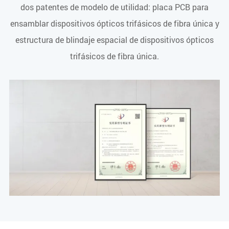
dos patentes de modelo de utilidad: placa PCB para
ensamblar dispositivos ópticos trifásicos de fibra única y
estructura de blindaje espacial de dispositivos ópticos
trifásicos de fibra única.