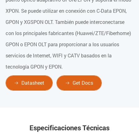
XPON. Se puede utilizar en conexión con C-Data EPON,
GPON y XGSPON OLT. También puede interconectarse
con los principales fabricantes (Huawei/ZTE/Fiberhome)
GPON o EPON OLT para proporcionar a los usuarios
servicios de Internet, WIFI y CATV basados en la
tecnología GPON y EPON.
Datasheet
Get Docs


Especificaciones Técnicas