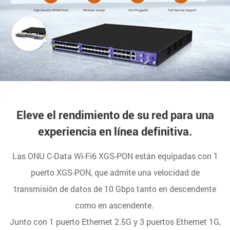
Eleve el rendimiento de su red para una
experiencia en línea definitiva.
Las ONU C-Data Wi-Fi6 XGS-PON están equipadas con 1
puerto XGS-PON, que admite una velocidad de
transmisión de datos de 10 Gbps tanto en descendente
como en ascendente.
Junto con 1 puerto Ethernet 2.5G y 3 puertos Ethernet 1G,