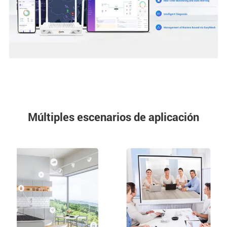
Múltiples escenarios de aplicación