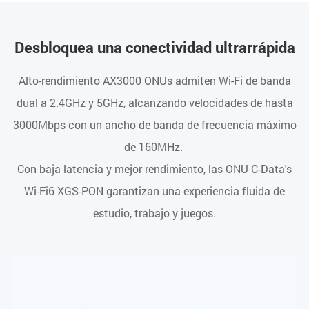
Desbloquea una conectividad ultrarrápida
Alto-rendimiento AX3000 ONUs admiten Wi-Fi de banda
dual a 2.4GHz y 5GHz, alcanzando velocidades de hasta
3000Mbps con un ancho de banda de frecuencia máximo
de 160MHz.
Con baja latencia y mejor rendimiento, las ONU C-Data's
Wi-Fi6 XGS-PON garantizan una experiencia fluida de
estudio, trabajo y juegos.