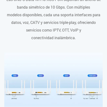
banda simétrico de 10 Gbps. Con múltiples
modelos disponibles, cada una soporta interfaces para
datos, voz, CATV y servicios triple-play, ofreciendo
servicios como IPTV, OTT, VoIP y
conectividad inalámbrica.