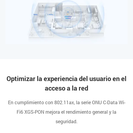
Optimizar la experiencia del usuario en el
acceso a la red
En cumplimiento con 802.11ax, la serie ONU C-Data Wi-
Fi6 XGS-PON mejora el rendimiento general y la
seguridad.