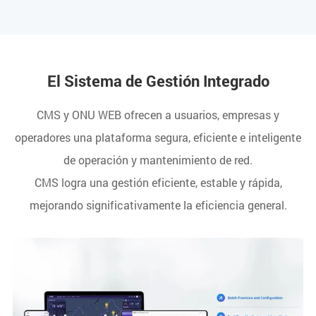
El Sistema de Gestión Integrado
CMS y ONU WEB ofrecen a usuarios, empresas y
operadores una plataforma segura, eficiente e inteligente
de operación y mantenimiento de red.
CMS logra una gestión eficiente, estable y rápida,
mejorando significativamente la eficiencia general.