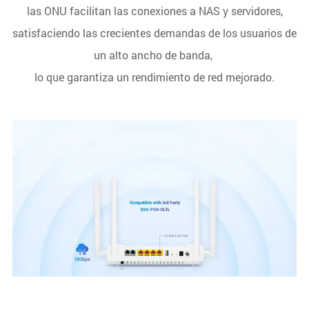
las ONU facilitan las conexiones a NAS y servidores,
satisfaciendo las crecientes demandas de los usuarios de
un alto ancho de banda,
lo que garantiza un rendimiento de red mejorado.