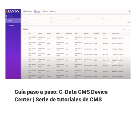

Guía paso a paso: C-Data CMS Device
Center | Serie de tutoriales de CMS