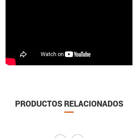
PRODUCTOS RELACIONADOS