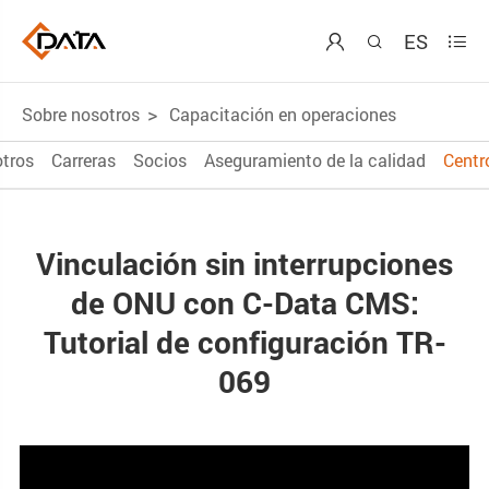
ES



Sobre nosotros
Capacitación en operaciones
tros
Carreras
Socios
Aseguramiento de la calidad
Centr
Vinculación sin interrupciones
de ONU con C-Data CMS:
Tutorial de configuración TR-
069