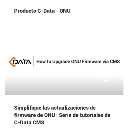
Producto C-Data - ONU

Simplifique las actualizaciones de
firmware de ONU | Serie de tutoriales de
C-Data CMS