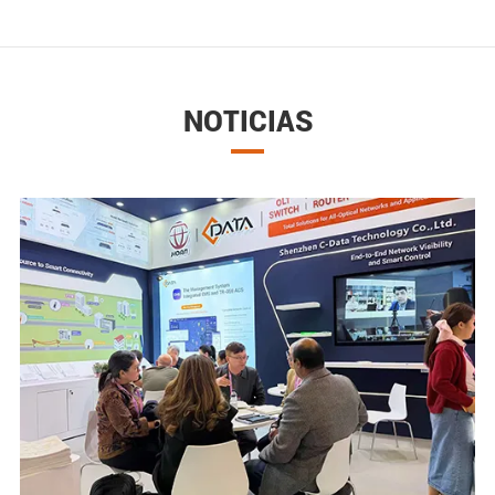
NOTICIAS