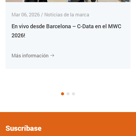
Mar 06, 2026 / Noticias de la marca
En vivo desde Barcelona – C-Data en el MWC
2026!
Más información

Suscríbase