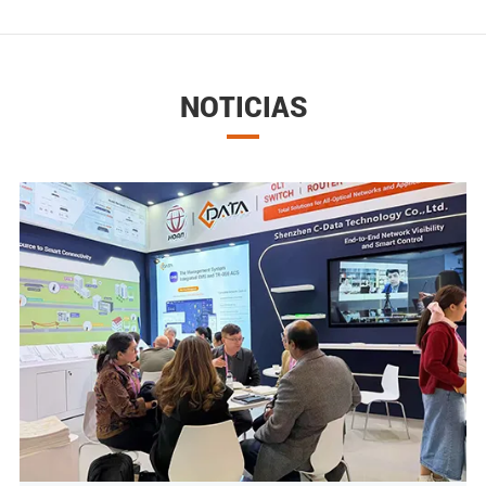
NOTICIAS