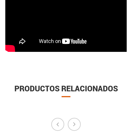
PRODUCTOS RELACIONADOS

