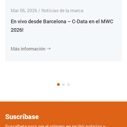
Mar 06, 2026 / Noticias de la marca
En vivo desde Barcelona – C-Data en el MWC
2026!
Más información

Suscríbase
Suscríbete para ser el primero en recibir noticias y