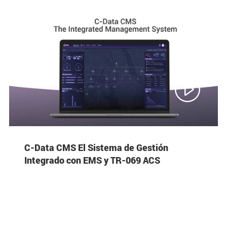

C-Data CMS El Sistema de Gestión
Integrado con EMS y TR-069 ACS