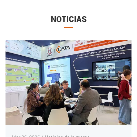
NOTICIAS