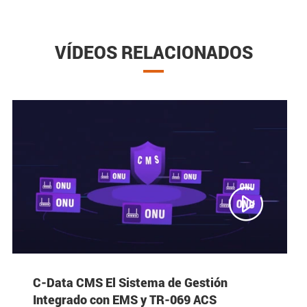
VÍDEOS RELACIONADOS

C-Data CMS El Sistema de Gestión
Integrado con EMS y TR-069 ACS