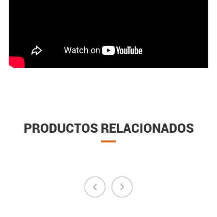
PRODUCTOS RELACIONADOS

