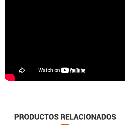
PRODUCTOS RELACIONADOS