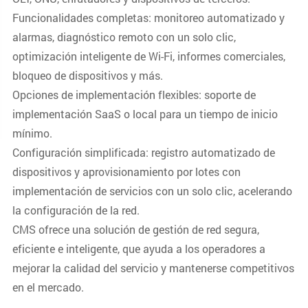
Funcionalidades completas: monitoreo automatizado y
alarmas, diagnóstico remoto con un solo clic,
optimización inteligente de Wi-Fi, informes comerciales,
bloqueo de dispositivos y más.
Opciones de implementación flexibles: soporte de
implementación SaaS o local para un tiempo de inicio
mínimo.
Configuración simplificada: registro automatizado de
dispositivos y aprovisionamiento por lotes con
implementación de servicios con un solo clic, acelerando
la configuración de la red.
CMS ofrece una solución de gestión de red segura,
eficiente e inteligente, que ayuda a los operadores a
mejorar la calidad del servicio y mantenerse competitivos
en el mercado.