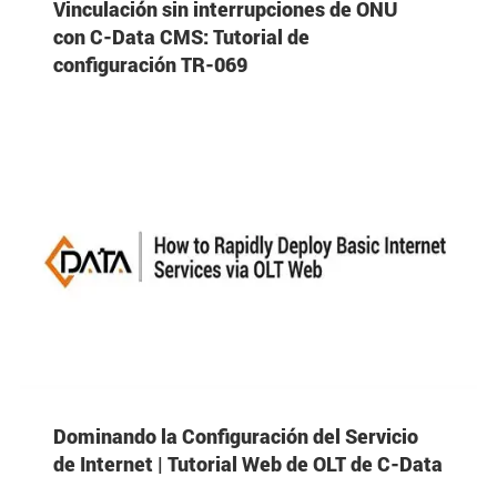
Vinculación sin interrupciones de ONU
con C-Data CMS: Tutorial de
configuración TR-069

Dominando la Configuración del Servicio
de Internet | Tutorial Web de OLT de C-Data