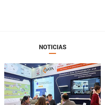
NOTICIAS