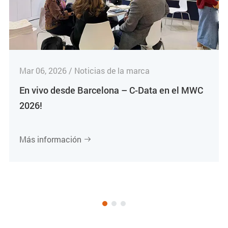
Mar 06, 2026 / Noticias de la marca
En vivo desde Barcelona – C-Data en el MWC
2026!
Más información
