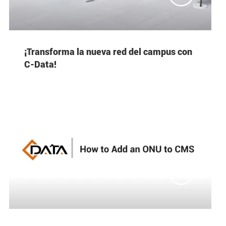
¡Transforma la nueva red del campus con
C-Data!
