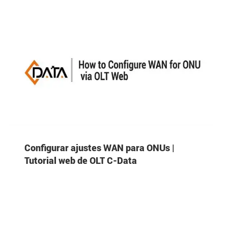

Configurar ajustes WAN para ONUs |
Tutorial web de OLT C-Data