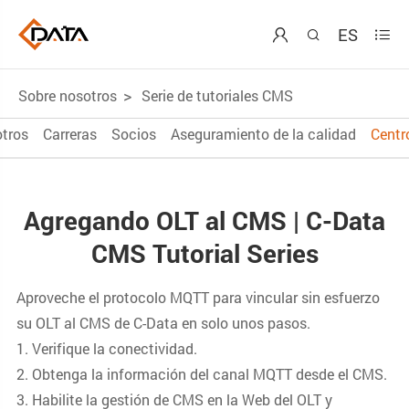
ES



Sobre nosotros
Serie de tutoriales CMS
tros
Carreras
Socios
Aseguramiento de la calidad
Centr
Agregando OLT al CMS | C-Data
CMS Tutorial Series
Aproveche el protocolo MQTT para vincular sin esfuerzo
su OLT al CMS de C-Data en solo unos pasos.
1. Verifique la conectividad.
2. Obtenga la información del canal MQTT desde el CMS.
3. Habilite la gestión de CMS en la Web del OLT y