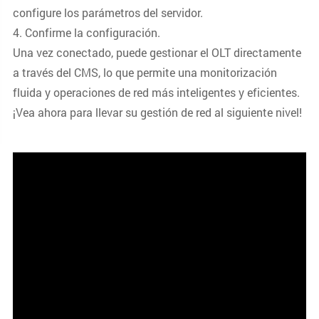
configure los parámetros del servidor.
4. Confirme la configuración.
Una vez conectado, puede gestionar el OLT directamente
a través del CMS, lo que permite una monitorización
fluida y operaciones de red más inteligentes y eficientes.
¡Vea ahora para llevar su gestión de red al siguiente nivel!