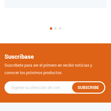
Suscríbase
Suscríbete para ser el primero en recibir noticias y
conocer los próximos productos.
SUBSCRIBE