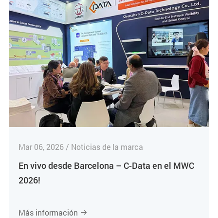
Mar 06, 2026 / Noticias de la marca
En vivo desde Barcelona – C-Data en el MWC
2026!
Más información
