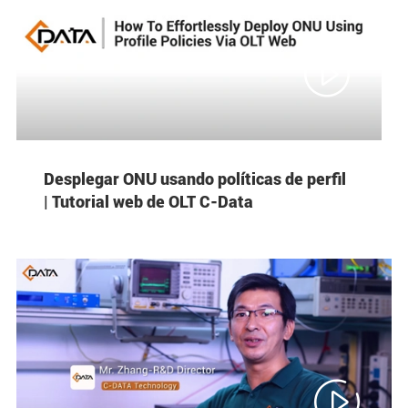

Desplegar ONU usando políticas de perfil
| Tutorial web de OLT C-Data
