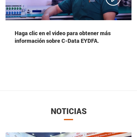
Haga clic en el video para obtener más
información sobre C-Data EYDFA.
NOTICIAS