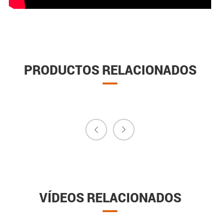
PRODUCTOS RELACIONADOS


VÍDEOS RELACIONADOS