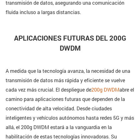
transmisión de datos, asegurando una comunicación
fluida incluso a largas distancias.
APLICACIONES FUTURAS DEL 200G
DWDM
A medida que la tecnología avanza, la necesidad de una
transmisión de datos más rápida y eficiente se vuelve
cada vez más crucial. El despliegue de
200g DWDM
abre el
camino para aplicaciones futuras que dependen de la
conectividad de alta velocidad. Desde ciudades
inteligentes y vehículos autónomos hasta redes 5G y más
allá, el 200g DWDM estará a la vanguardia en la
habilitación de estas tecnologías innovadoras. Su