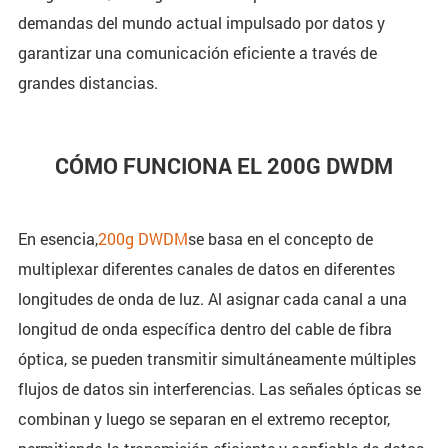
demandas del mundo actual impulsado por datos y
garantizar una comunicación eficiente a través de
grandes distancias.
CÓMO FUNCIONA EL 200G DWDM
En esencia,
200g DWDM
se basa en el concepto de
multiplexar diferentes canales de datos en diferentes
longitudes de onda de luz. Al asignar cada canal a una
longitud de onda específica dentro del cable de fibra
óptica, se pueden transmitir simultáneamente múltiples
flujos de datos sin interferencias. Las señales ópticas se
combinan y luego se separan en el extremo receptor,