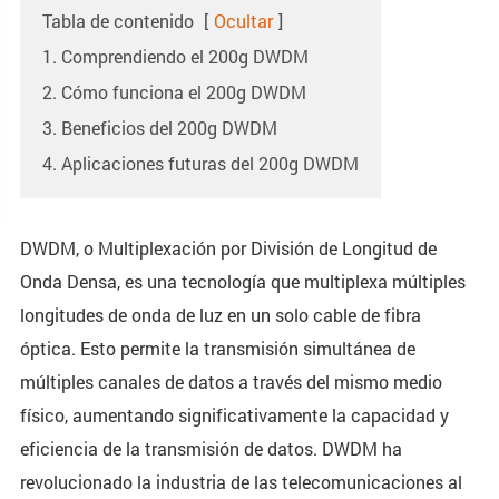
Tabla de contenido
[
Ocultar
]
1. Comprendiendo el 200g DWDM
2. Cómo funciona el 200g DWDM
3. Beneficios del 200g DWDM
4. Aplicaciones futuras del 200g DWDM
DWDM, o Multiplexación por División de Longitud de
Onda Densa, es una tecnología que multiplexa múltiples
longitudes de onda de luz en un solo cable de fibra
óptica. Esto permite la transmisión simultánea de
múltiples canales de datos a través del mismo medio
físico, aumentando significativamente la capacidad y
eficiencia de la transmisión de datos. DWDM ha
revolucionado la industria de las telecomunicaciones al