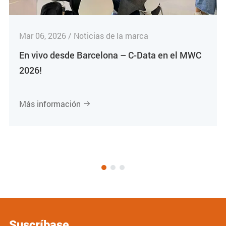
Mar 06, 2026 / Noticias de la marca
En vivo desde Barcelona – C-Data en el MWC
2026!
Más información

Suscríbase