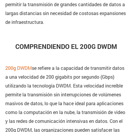
permitir la transmisión de grandes cantidades de datos a
largas distancias sin necesidad de costosas expansiones
de infraestructura.
COMPRENDIENDO EL 200G DWDM
200g DWDM
se refiere a la capacidad de transmitir datos
a una velocidad de 200 gigabits por segundo (Gbps)
utilizando la tecnología DWDM. Esta velocidad increíble
permite la transmisión sin interrupciones de volúmenes
masivos de datos, lo que la hace ideal para aplicaciones
como la computación en la nube, la transmisión de video
y las redes de comunicación intensivas en datos. Con el
200g DWDM, las organizaciones pueden satisfacer las