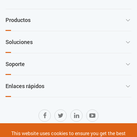
Productos

Soluciones

Soporte

Enlaces rápidos

This website uses cookies to ensure you get the best