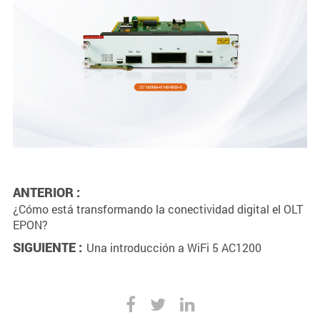
ANTERIOR :
¿Cómo está transformando la conectividad digital el OLT
EPON?
SIGUIENTE :
Una introducción a WiFi 5 AC1200