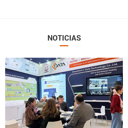
NOTICIAS