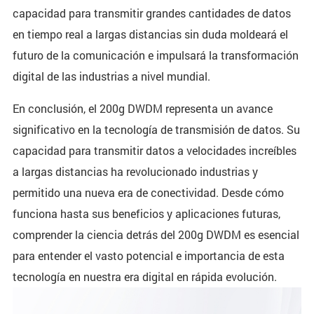
capacidad para transmitir grandes cantidades de datos
en tiempo real a largas distancias sin duda moldeará el
futuro de la comunicación e impulsará la transformación
digital de las industrias a nivel mundial.
En conclusión, el 200g DWDM representa un avance
significativo en la tecnología de transmisión de datos. Su
capacidad para transmitir datos a velocidades increíbles
a largas distancias ha revolucionado industrias y
permitido una nueva era de conectividad. Desde cómo
funciona hasta sus beneficios y aplicaciones futuras,
comprender la ciencia detrás del 200g DWDM es esencial
para entender el vasto potencial e importancia de esta
tecnología en nuestra era digital en rápida evolución.