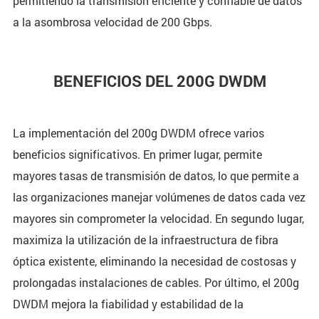
permitiendo la transmisión eficiente y confiable de datos
a la asombrosa velocidad de 200 Gbps.
BENEFICIOS DEL 200G DWDM
La implementación del 200g DWDM ofrece varios
beneficios significativos. En primer lugar, permite
mayores tasas de transmisión de datos, lo que permite a
las organizaciones manejar volúmenes de datos cada vez
mayores sin comprometer la velocidad. En segundo lugar,
maximiza la utilización de la infraestructura de fibra
óptica existente, eliminando la necesidad de costosas y
prolongadas instalaciones de cables. Por último, el 200g
DWDM mejora la fiabilidad y estabilidad de la