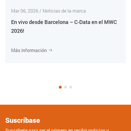
Mar 06, 2026 / Noticias de la marca
En vivo desde Barcelona – C-Data en el MWC
2026!
Más información

Suscríbase
Suscríbete para ser el primero en recibir noticias y