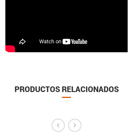
PRODUCTOS RELACIONADOS

