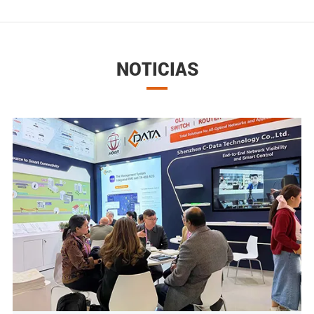
NOTICIAS