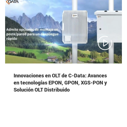

Innovaciones en OLT de C-Data: Avances
en tecnologías EPON, GPON, XGS-PON y
Solución OLT Distribuido