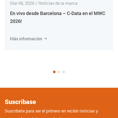
Mar 06, 2026 / Noticias de la marca
En vivo desde Barcelona – C-Data en el MWC
2026!
Más información

Suscríbase
Suscríbete para ser el primero en recibir noticias y