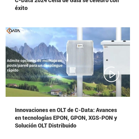
éxito

Innovaciones en OLT de C-Data: Avances
en tecnologías EPON, GPON, XGS-PON y
Solución OLT Distribuido