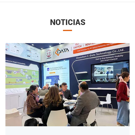
NOTICIAS