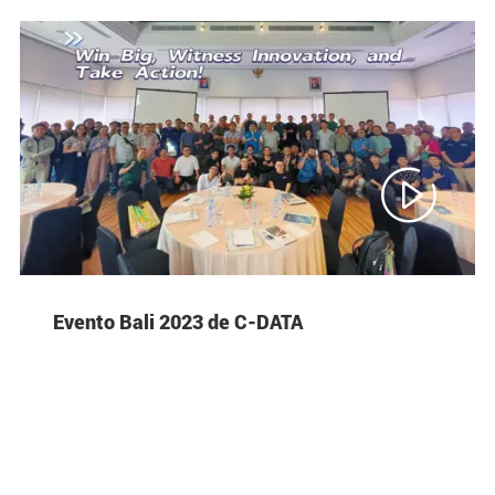

Evento Bali 2023 de C-DATA