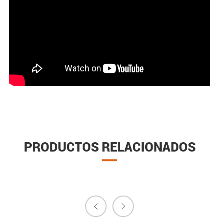
PRODUCTOS RELACIONADOS

