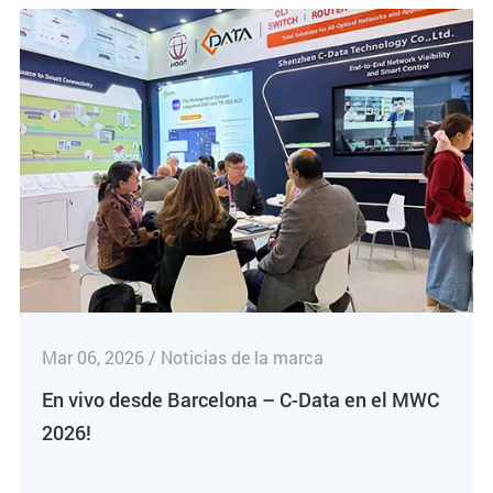
Mar 06, 2026 / Noticias de la marca
En vivo desde Barcelona – C-Data en el MWC
2026!