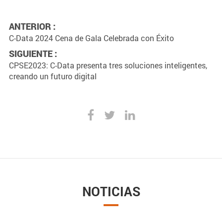
ANTERIOR :
C-Data 2024 Cena de Gala Celebrada con Éxito
SIGUIENTE :
CPSE2023: C-Data presenta tres soluciones inteligentes,
creando un futuro digital
NOTICIAS