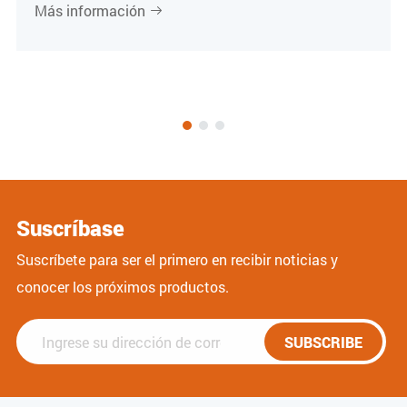
Más información

Suscríbase
Suscríbete para ser el primero en recibir noticias y
conocer los próximos productos.
SUBSCRIBE