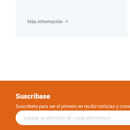
Más información

Suscríbase
Suscríbete para ser el primero en recibir noticias y co