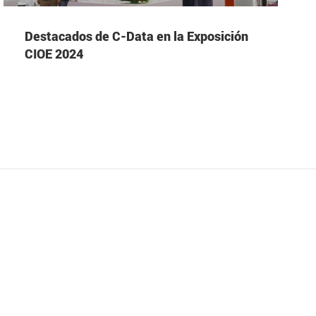
Destacados de C-Data en la Exposición
CIOE 2024