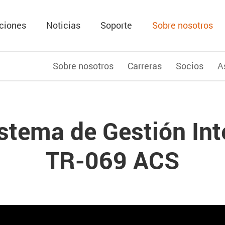
ciones
Noticias
Soporte
Sobre nosotros
Sobre nosotros
Carreras
Socios
A
stema de Gestión In
TR-069 ACS