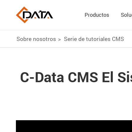
Productos
Solu
Sobre nosotros
Serie de tutoriales CMS
C-Data CMS El Si