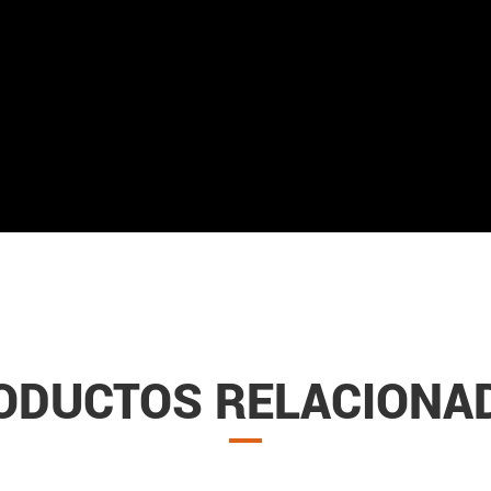
ODUCTOS RELACIONA