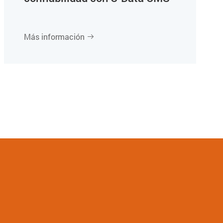
Más información
