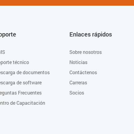
oporte
Enlaces rápidos
MS
Sobre nosotros
porte técnico
Noticias
scarga de documentos
Contáctenos
scarga de software
Carreras
eguntas Frecuentes
Socios
ntro de Capacitación