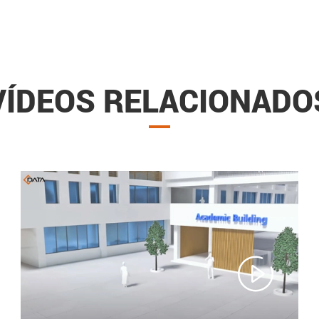
VÍDEOS RELACIONADO
