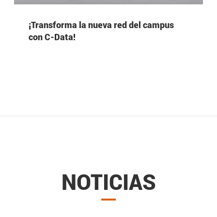
¡Transforma la nueva red del campus
con C-Data!
NOTICIAS