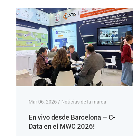
Mar 06, 2026 / Noticias de la marca
En vivo desde Barcelona – C-
Data en el MWC 2026!