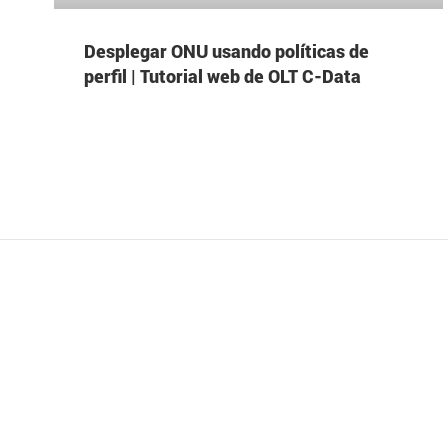
Desplegar ONU usando políticas de
perfil | Tutorial web de OLT C-Data