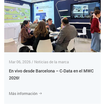
Mar 06, 2026 / Noticias de la marca
En vivo desde Barcelona – C-Data en el MWC
2026!
Más información
