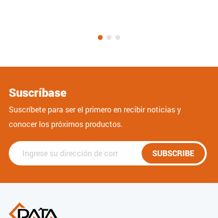
Suscríbase
Suscríbete para ser el primero en recibir noticias y
conocer los próximos productos.
SUBSCRIBE