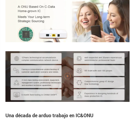
Una década de arduo trabajo en IC&ONU