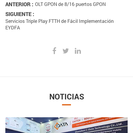
ANTERIOR :
OLT GPON de 8/16 puertos GPON
SIGUIENTE :
Servicios Triple Play FTTH de Fácil Implementación
EYDFA
NOTICIAS