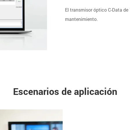
El transmisor óptico C-Data d
mantenimiento.
Escenarios de aplicación