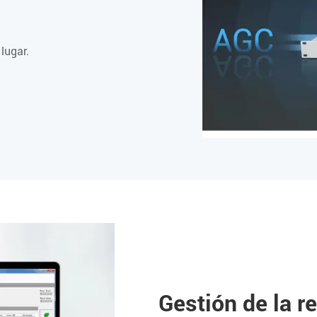
lugar.
Gestión de la r