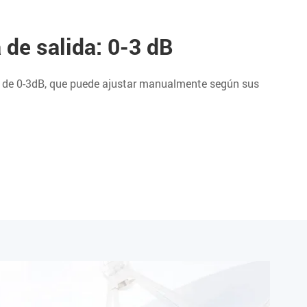
 de salida: 0-3 dB
s de 0-3dB, que puede ajustar manualmente según sus