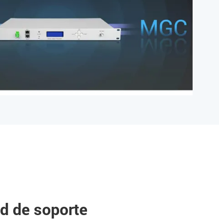
ed de soporte