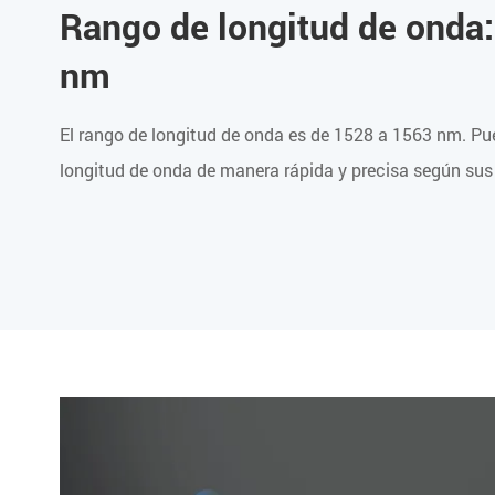
Rango de longitud de onda
nm
El rango de longitud de onda es de 1528 a 1563 nm. Pue
longitud de onda de manera rápida y precisa según sus