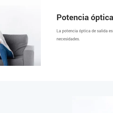
Potencia óptica
La potencia óptica de salida e
necesidades.