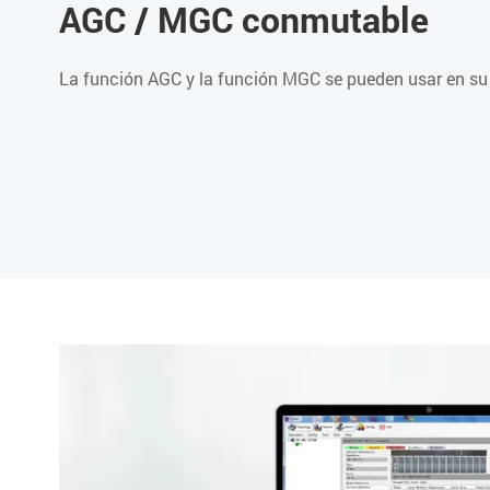
AGC / MGC conmutable
La función AGC y la función MGC se pueden usar en su 