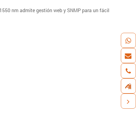
e 1550 nm admite gestión web y SNMP para un fácil