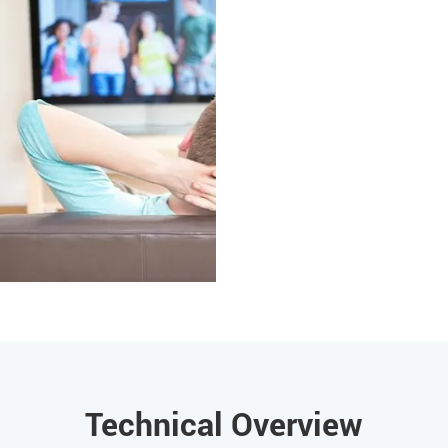
Technical Overview