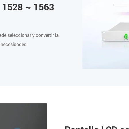
: 1528 ~ 1563
de seleccionar y convertir la
 necesidades.