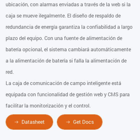
ubicación, con alarmas enviadas a través de la web si la
caja se mueve ilegalmente. El diseño de respaldo de
redundancia de energía garantiza la confiabilidad a largo
plazo del equipo. Con una fuente de alimentación de
batería opcional, el sistema cambiará automáticamente
a la alimentación de batería si falla la alimentación de
red.
La caja de comunicación de campo inteligente está
equipada con funcionalidad de gestión web y CMS para
facilitar la monitorización y el control.
Datasheet
Get Docs

