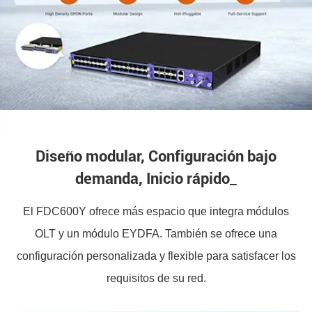
Diseño modular, Configuración bajo
demanda, Inicio rápido_
El FDC600Y ofrece más espacio que integra módulos
OLT y un módulo EYDFA. También se ofrece una
configuración personalizada y flexible para satisfacer los
requisitos de su red.