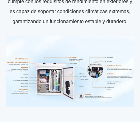
cumple con los requisitos de rendimiento en exteriores y
es capaz de soportar condiciones climáticas extremas,
garantizando un funcionamiento estable y duradero.