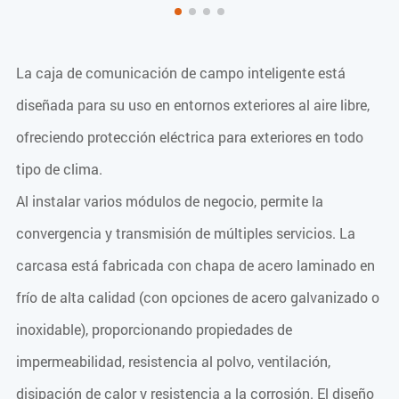
La caja de comunicación de campo inteligente está
diseñada para su uso en entornos exteriores al aire libre,
ofreciendo protección eléctrica para exteriores en todo
tipo de clima.
Al instalar varios módulos de negocio, permite la
convergencia y transmisión de múltiples servicios. La
carcasa está fabricada con chapa de acero laminado en
frío de alta calidad (con opciones de acero galvanizado o
inoxidable), proporcionando propiedades de
impermeabilidad, resistencia al polvo, ventilación,
disipación de calor y resistencia a la corrosión. El diseño