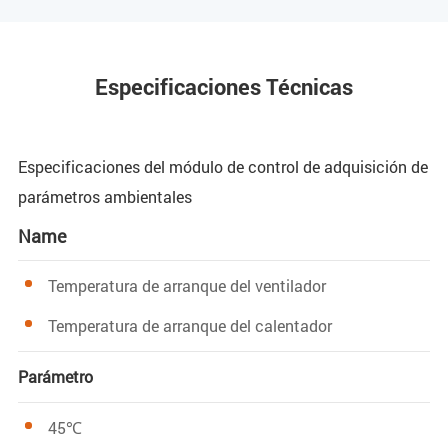
Especificaciones Técnicas
Especificaciones del módulo de control de adquisición de
parámetros ambientales
Name
Temperatura de arranque del ventilador
Temperatura de arranque del calentador
Parámetro
45℃