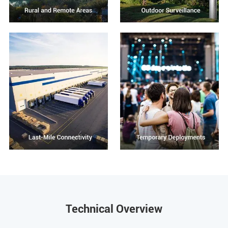
Technical Overview