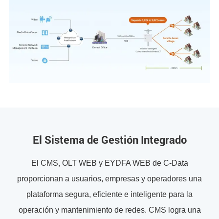
El Sistema de Gestión Integrado
El CMS, OLT WEB y EYDFA WEB de C-Data
proporcionan a usuarios, empresas y operadores una
plataforma segura, eficiente e inteligente para la
operación y mantenimiento de redes. CMS logra una