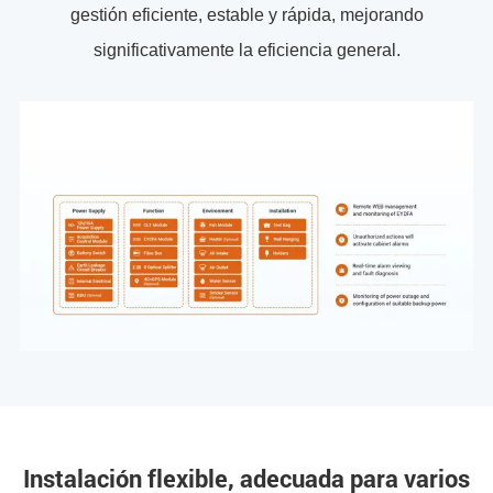
gestión eficiente, estable y rápida, mejorando
significativamente la eficiencia general.
Instalación flexible, adecuada para varios