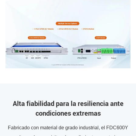
Alta fiabilidad para la resiliencia ante
condiciones extremas
Fabricado con material de grado industrial, el FDC600Y