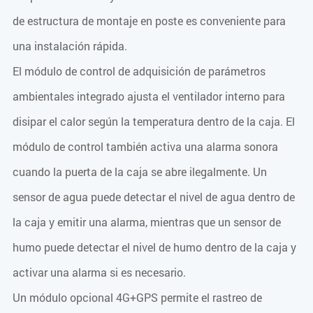
de estructura de montaje en poste es conveniente para
una instalación rápida.
El módulo de control de adquisición de parámetros
ambientales integrado ajusta el ventilador interno para
disipar el calor según la temperatura dentro de la caja. El
módulo de control también activa una alarma sonora
cuando la puerta de la caja se abre ilegalmente. Un
sensor de agua puede detectar el nivel de agua dentro de
la caja y emitir una alarma, mientras que un sensor de
humo puede detectar el nivel de humo dentro de la caja y
activar una alarma si es necesario.
Un módulo opcional 4G+GPS permite el rastreo de