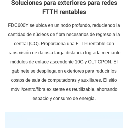
Soluciones para exteriores para redes
FTTH rentables
FDC600Y se ubica en un nodo profundo, reduciendo la
cantidad de núcleos de fibra necesarios de regreso a la
central (CO). Proporciona una FTTH rentable con
transmisión de datos a larga distancia lograda mediante
módulos de enlace ascendente 10G y OLT GPON. El
gabinete se despliega en exteriores para reducir los
costos de sala de computadoras y auxiliares. El sitio
móvil/centro/fibra existente es reutilizable, ahorrando
espacio y consumo de energía.