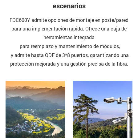
escenarios
FDC600Y admite opciones de montaje en poste/pared
para una implementación rápida. Ofrece una caja de
herramientas integrada
para reemplazo y mantenimiento de módulos,
y admite hasta ODF de 3*8 puertos, garantizando una
protección mejorada y una gestión precisa de la fibra.