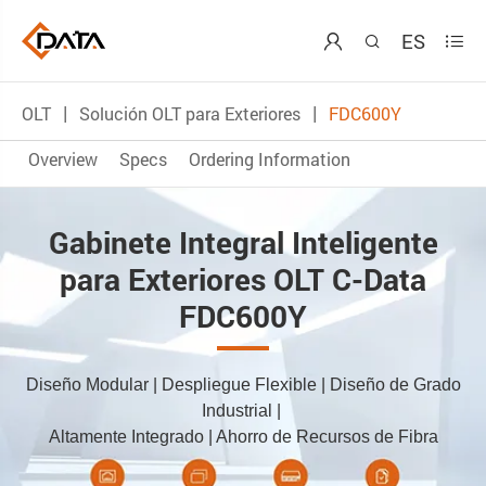
ES



OLT
Solución OLT para Exteriores
FDC600Y
Overview
Specs
Ordering Information
Gabinete Integral Inteligente
para Exteriores OLT C-Data
FDC600Y
Diseño Modular | Despliegue Flexible | Diseño de Grado
Industrial |
Altamente Integrado | Ahorro de Recursos de Fibra