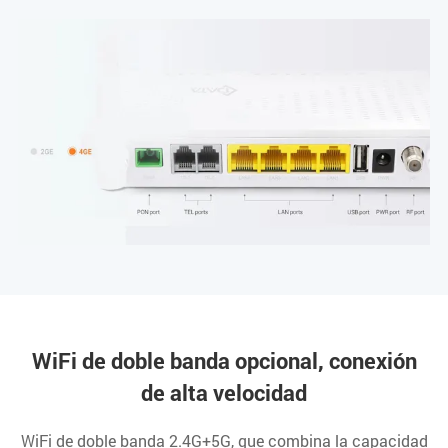
WiFi de doble banda opcional, conexión
de alta velocidad
WiFi de doble banda 2.4G+5G, que combina la capacidad