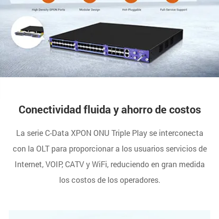
Conectividad fluida y ahorro de costos
La serie C-Data XPON ONU Triple Play se interconecta
con la OLT para proporcionar a los usuarios servicios de
Internet, VOIP, CATV y WiFi, reduciendo en gran medida
los costos de los operadores.