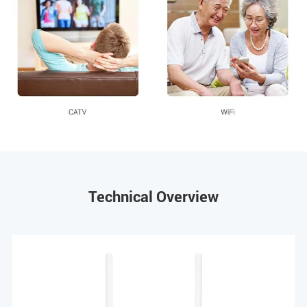
Technical Overview