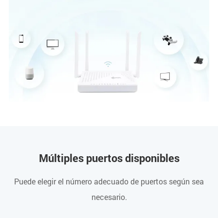
Múltiples puertos disponibles
Puede elegir el número adecuado de puertos según sea
necesario.