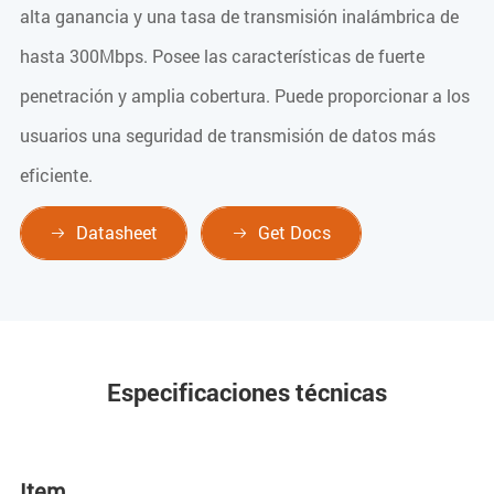
alta ganancia y una tasa de transmisión inalámbrica de
hasta 300Mbps. Posee las características de fuerte
penetración y amplia cobertura. Puede proporcionar a los
usuarios una seguridad de transmisión de datos más
eficiente.
Datasheet
Get Docs


Especificaciones técnicas
Item