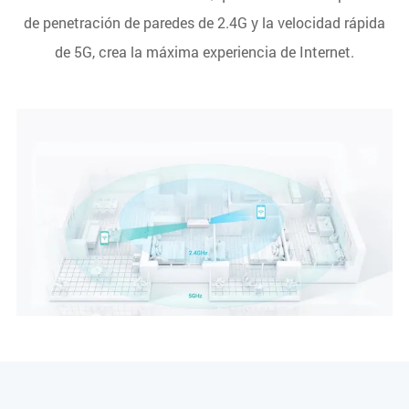
de penetración de paredes de 2.4G y la velocidad rápida
de 5G, crea la máxima experiencia de Internet.