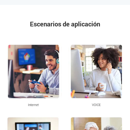
Escenarios de aplicación