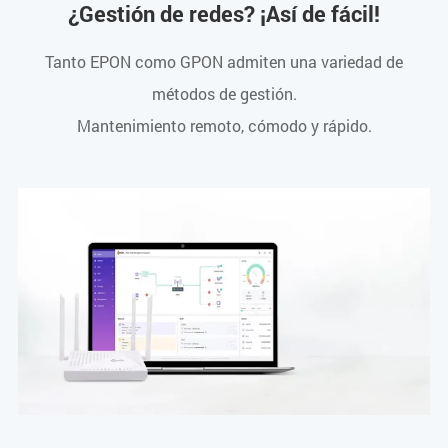
¿Gestión de redes? ¡Así de fácil!
Tanto EPON como GPON admiten una variedad de
métodos de gestión.
Mantenimiento remoto, cómodo y rápido.