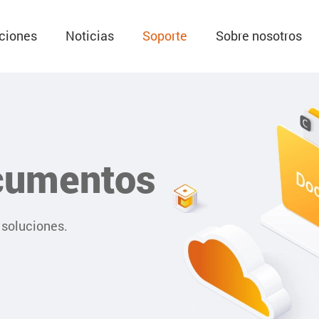
ciones
Noticias
Soporte
Sobre nosotros
cumentos
 soluciones.