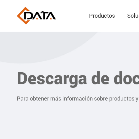
Productos
Solu
Descarga de do
Para obtener más información sobre productos y