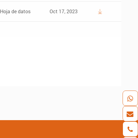
Hoja de datos
Oct 17, 2023
