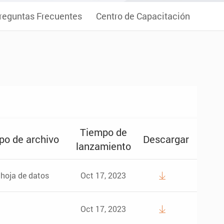
reguntas Frecuentes
Centro de Capacitación
Tiempo de
po de archivo
Descargar
lanzamiento
hoja de datos
Oct 17, 2023

Oct 17, 2023
