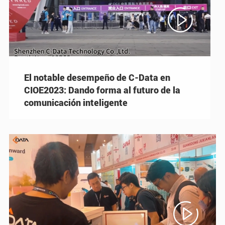

El notable desempeño de C-Data en
CIOE2023: Dando forma al futuro de la
comunicación inteligente
