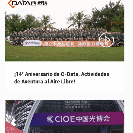

¡14° Aniversario de C-Data, Actividades
de Aventura al Aire Libre!