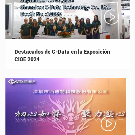

Destacados de C-Data en la Exposición
CIOE 2024
