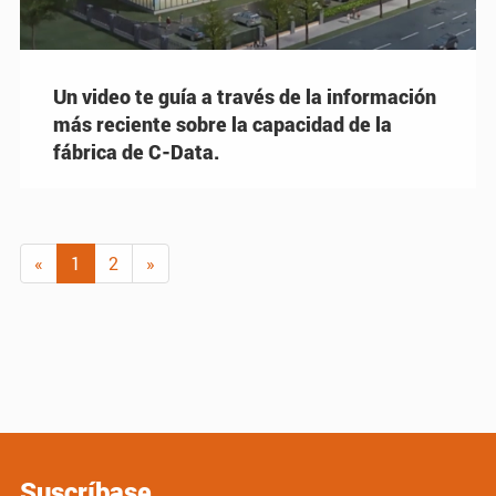
Un video te guía a través de la información
más reciente sobre la capacidad de la
fábrica de C-Data.
«
1
2
»
Suscríbase