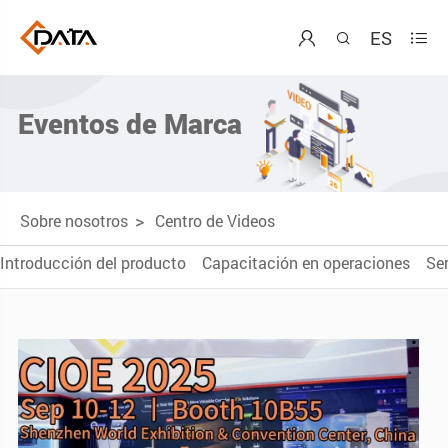
ES



Eventos de Marca
Sobre nosotros
Centro de Videos
Introducción del producto
Capacitación en operaciones
Ser