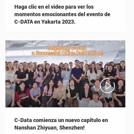
Haga clic en el video para ver los
momentos emocionantes del evento de
C-DATA en Yakarta 2023.

C-Data comienza un nuevo capítulo en
Nanshan Zhiyuan, Shenzhen!