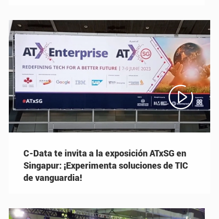

C-Data te invita a la exposición ATxSG en
Singapur: ¡Experimenta soluciones de TIC
de vanguardia!