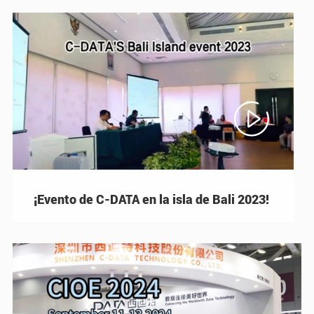

¡Evento de C-DATA en la isla de Bali 2023!