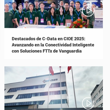

Destacados de C-Data en CIOE 2025:
Avanzando en la Conectividad Inteligente
con Soluciones FTTx de Vanguardia
