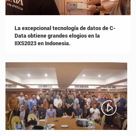
La excepcional tecnología de datos de C-
Data obtiene grandes elogios en la
IIXS2023 en Indonesia.
