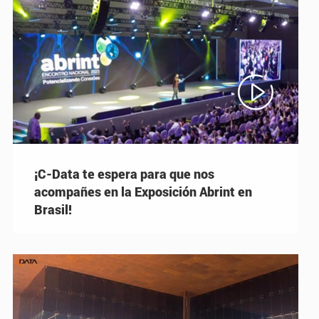

¡C-Data te espera para que nos
acompañes en la Exposición Abrint en
Brasil!