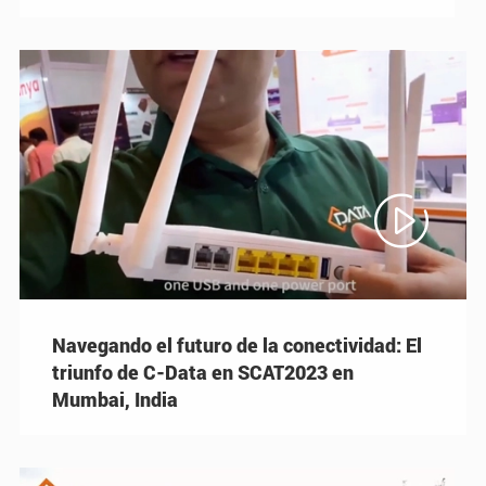

Navegando el futuro de la conectividad: El
triunfo de C-Data en SCAT2023 en
Mumbai, India