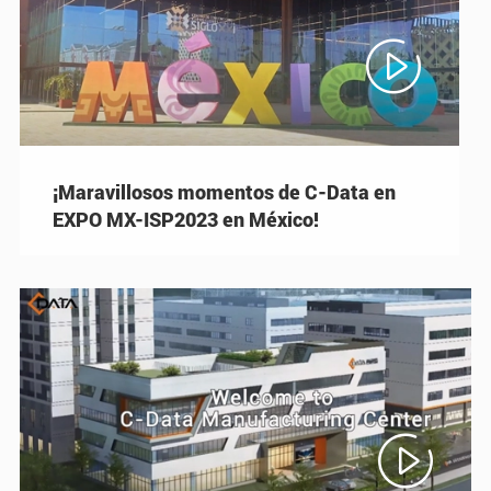

¡Maravillosos momentos de C-Data en
EXPO MX-ISP2023 en México!
