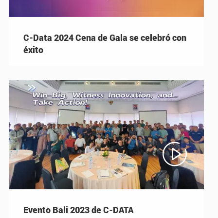
C-Data 2024 Cena de Gala se celebró con
éxito

Evento Bali 2023 de C-DATA