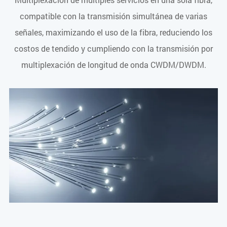
compatible con la transmisión simultánea de varias
señales, maximizando el uso de la fibra, reduciendo los
costos de tendido y cumpliendo con la transmisión por
multiplexación de longitud de onda CWDM/DWDM.