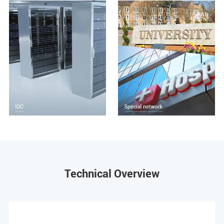
Technical Overview