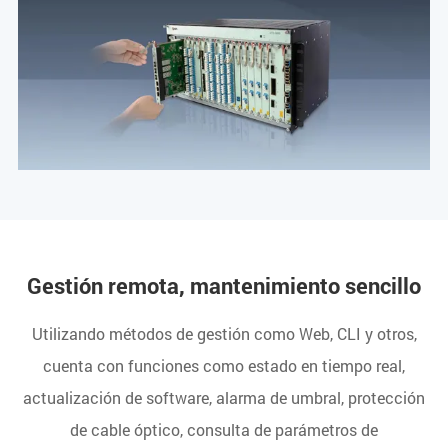
Gestión remota, mantenimiento sencillo
Utilizando métodos de gestión como Web, CLI y otros,
cuenta con funciones como estado en tiempo real,
actualización de software, alarma de umbral, protección
de cable óptico, consulta de parámetros de