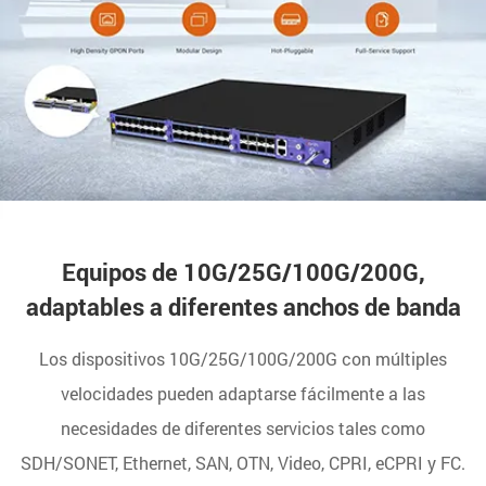
Equipos de 10G/25G/100G/200G,
adaptables a diferentes anchos de banda
Los dispositivos 10G/25G/100G/200G con múltiples
velocidades pueden adaptarse fácilmente a las
necesidades de diferentes servicios tales como
SDH/SONET, Ethernet, SAN, OTN, Video, CPRI, eCPRI y FC.