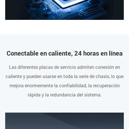
Conectable en caliente, 24 horas en línea
Las diferentes placas de servicio admiten conexión en
caliente y pueden usarse en toda la serie de chasis, lo que
mejora enormemente la confiabilidad, la recuperación
rápida y la redundancia del sistema.