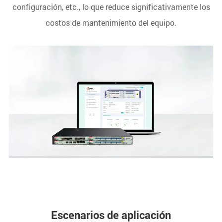
configuración, etc., lo que reduce significativamente los
costos de mantenimiento del equipo.
Escenarios de aplicación