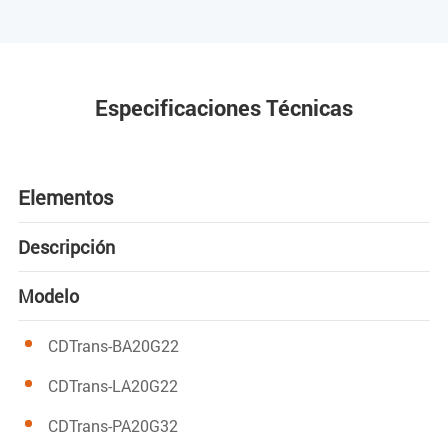
Especificaciones Técnicas
Elementos
Descripción
Modelo
CDTrans-BA20G22
CDTrans-LA20G22
CDTrans-PA20G32