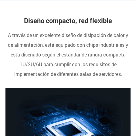
Diseño compacto, red flexible
A través de un excelente diseño de disipación de calor y
de alimentación, está equipado con chips industriales y
está diseñado según el estándar de ranura compacta
1U/2U/6U para cumplir con los requisitos de
implementación de diferentes salas de servidores.