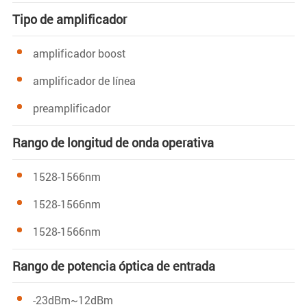
Tipo de amplificador
amplificador boost
amplificador de línea
preamplificador
Rango de longitud de onda operativa
1528-1566nm
1528-1566nm
1528-1566nm
Rango de potencia óptica de entrada
-23dBm~12dBm