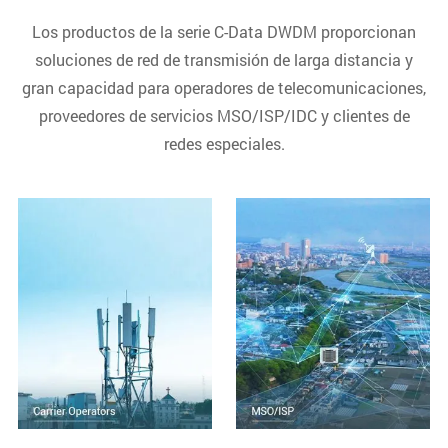
Los productos de la serie C-Data DWDM proporcionan
soluciones de red de transmisión de larga distancia y
gran capacidad para operadores de telecomunicaciones,
proveedores de servicios MSO/ISP/IDC y clientes de
redes especiales.