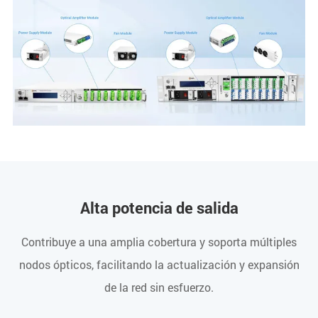
Alta potencia de salida
Contribuye a una amplia cobertura y soporta múltiples
nodos ópticos, facilitando la actualización y expansión
de la red sin esfuerzo.