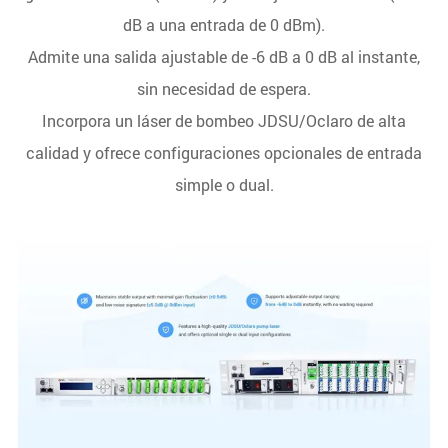
dB a una entrada de 0 dBm).
Admite una salida ajustable de -6 dB a 0 dB al instante,
sin necesidad de espera.
Incorpora un láser de bombeo JDSU/Oclaro de alta
calidad y ofrece configuraciones opcionales de entrada
simple o dual.