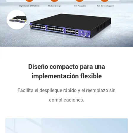
Diseño compacto para una
implementación flexible
Facilita el despliegue rápido y el reemplazo sin
complicaciones.