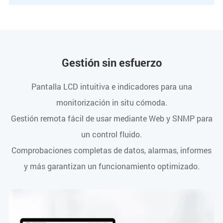
Gestión sin esfuerzo
Pantalla LCD intuitiva e indicadores para una
monitorización in situ cómoda.
Gestión remota fácil de usar mediante Web y SNMP para
un control fluido.
Comprobaciones completas de datos, alarmas, informes
y más garantizan un funcionamiento optimizado.