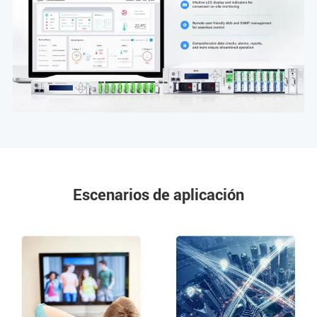
Escenarios de aplicación