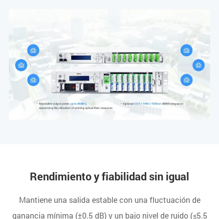
Rendimiento y fiabilidad sin igual
Mantiene una salida estable con una fluctuación de
ganancia mínima (±0.5 dB) y un bajo nivel de ruido (≤5.5