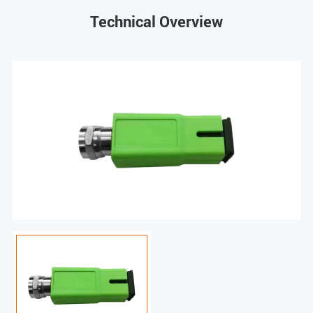
Technical Overview