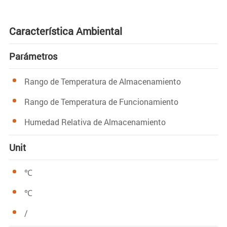
Característica Ambiental
Parámetros
Rango de Temperatura de Almacenamiento
Rango de Temperatura de Funcionamiento
Humedad Relativa de Almacenamiento
Unit
℃
℃
/