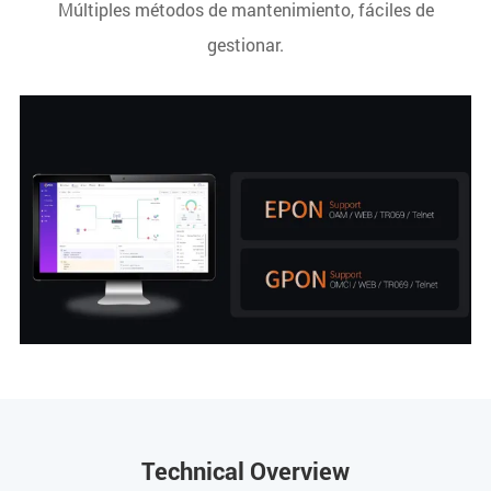
Múltiples métodos de mantenimiento, fáciles de
gestionar.
Technical Overview