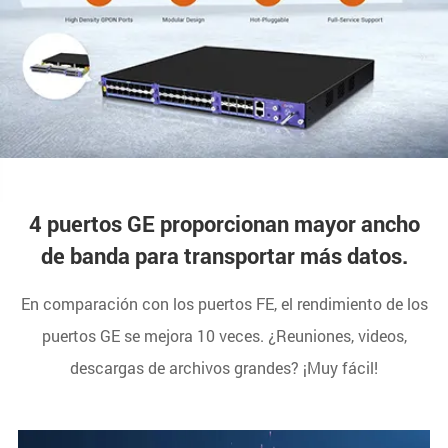
4 puertos GE proporcionan mayor ancho
de banda para transportar más datos.
En comparación con los puertos FE, el rendimiento de los
puertos GE se mejora 10 veces. ¿Reuniones, videos,
descargas de archivos grandes? ¡Muy fácil!