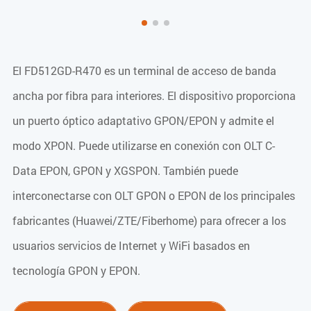
El FD512GD-R470 es un terminal de acceso de banda
ancha por fibra para interiores. El dispositivo proporciona
un puerto óptico adaptativo GPON/EPON y admite el
modo XPON. Puede utilizarse en conexión con OLT C-
Data EPON, GPON y XGSPON. También puede
interconectarse con OLT GPON o EPON de los principales
fabricantes (Huawei/ZTE/Fiberhome) para ofrecer a los
usuarios servicios de Internet y WiFi basados en
tecnología GPON y EPON.