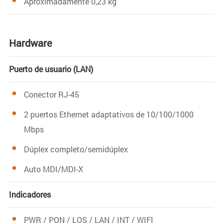
Aproximadamente 0,23 kg
Hardware
Puerto de usuario (LAN)
Conector RJ-45
2 puertos Ethernet adaptativos de 10/100/1000
Mbps
Dúplex completo/semidúplex
Auto MDI/MDI-X
Indicadores
PWR / PON / LOS / LAN / INT / WIFI