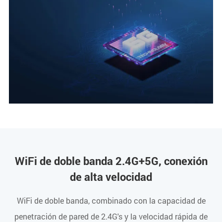
WiFi de doble banda 2.4G+5G, conexión
de alta velocidad
WiFi de doble banda, combinado con la capacidad de
penetración de pared de 2.4G's y la velocidad rápida de