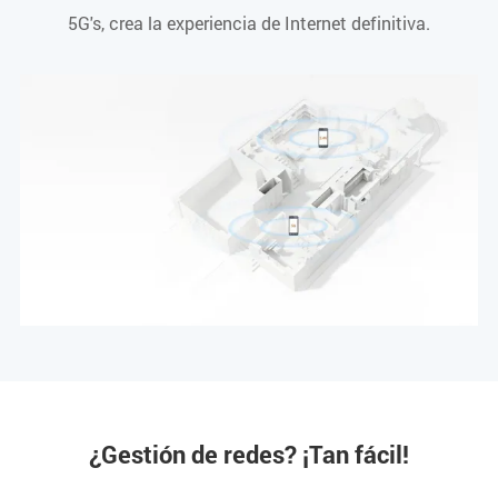
5G's, crea la experiencia de Internet definitiva.
¿Gestión de redes? ¡Tan fácil!