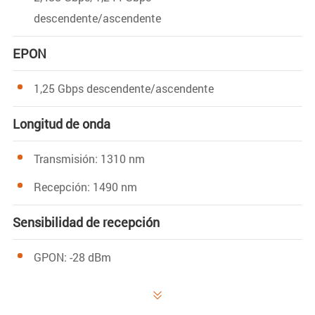
descendente/ascendente
EPON
1,25 Gbps descendente/ascendente
Longitud de onda
Transmisión: 1310 nm
Recepción: 1490 nm
Sensibilidad de recepción
GPON: -28 dBm
EPON: -27 dBm
