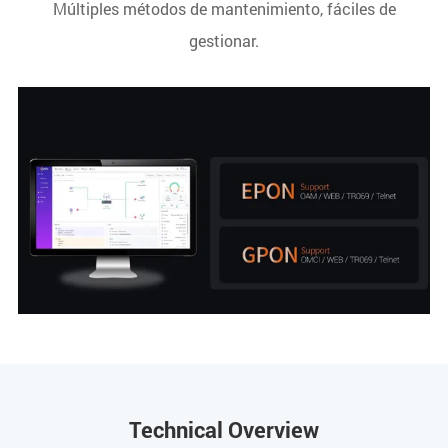
Múltiples métodos de mantenimiento, fáciles de
gestionar.
Technical Overview