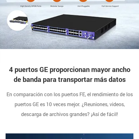
4 puertos GE proporcionan mayor ancho
de banda para transportar más datos
En comparación con los puertos FE, el rendimiento de los
puertos GE es 10 veces mejor. ¿Reuniones, videos,
descarga de archivos grandes? ¡Así de fácil!