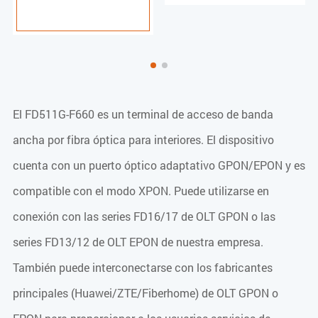
El FD511G-F660 es un terminal de acceso de banda
ancha por fibra óptica para interiores. El dispositivo
cuenta con un puerto óptico adaptativo GPON/EPON y es
compatible con el modo XPON. Puede utilizarse en
conexión con las series FD16/17 de OLT GPON o las
series FD13/12 de OLT EPON de nuestra empresa.
También puede interconectarse con los fabricantes
principales (Huawei/ZTE/Fiberhome) de OLT GPON o