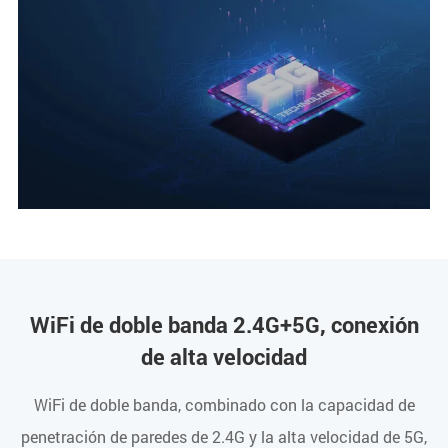
WiFi de doble banda 2.4G+5G, conexión
de alta velocidad
WiFi de doble banda, combinado con la capacidad de
penetración de paredes de 2.4G y la alta velocidad de 5G,