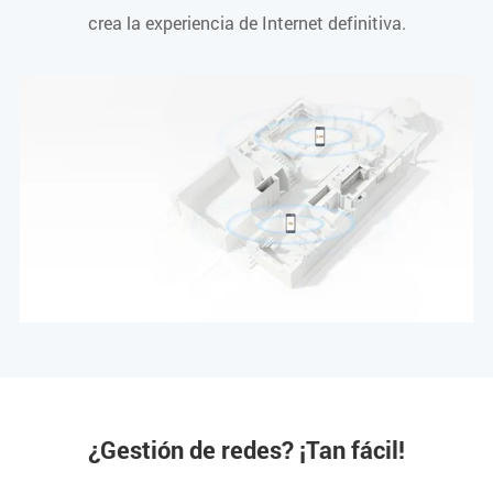
crea la experiencia de Internet definitiva.
¿Gestión de redes? ¡Tan fácil!